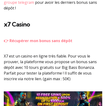
groupe telegram
pour avoir les derniers bonus sans
dépôt !
x7 Casino
👉 Récupérer mon bonus sans dépôt
X7 est un casino en ligne très fiable. Pour vous le
prouver, la plateforme vous propose un bonus sans
dépôt avec 10 tours gratuits sur Big Bass Bonanza.
Parfait pour tester la plateforme ! Il suffit de vous
inscrire via notre lien. (gain max : 50€)