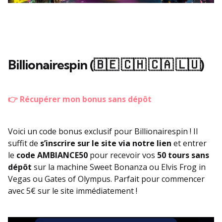
Billionairespin
(🇧🇪 🇨🇭 🇨🇦 🇱🇺)
👉 Récupérer mon bonus sans dépôt
Voici un code bonus exclusif pour Billionairespin ! Il
suffit de
s’inscrire sur le site via notre lien
et entrer
le
code AMBIANCE50
pour recevoir vos
50 tours sans
dépôt
sur la machine Sweet Bonanza ou Elvis Frog in
Vegas ou Gates of Olympus. Parfait pour commencer
avec 5€ sur le site immédiatement !