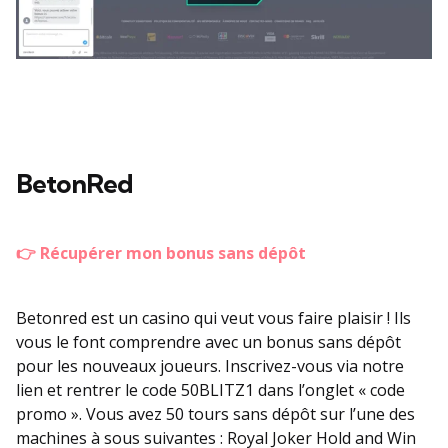
BetonRed
👉 Récupérer mon bonus sans dépôt
Betonred est un casino qui veut vous faire plaisir ! Ils
vous le font comprendre avec un bonus sans dépôt
pour les nouveaux joueurs. Inscrivez-vous via notre
lien et rentrer le code 50BLITZ1 dans l’onglet « code
promo ». Vous avez 50 tours sans dépôt sur l’une des
machines à sous suivantes : Royal Joker Hold and Win