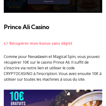
Prince Ali Casino
👉 Récupérer mon bonus sans dépôt
Comme pour Nevadawin et Magical Spin, vous pouvez
récupérer 10€ sur le casino Prince Ali. Il suffit de
s’inscrire via notre lien et utiliser le code
CRYPTOCASINO à l’inscription. Vous avez ensuite 10€ à
utiliser sur toutes les machines à sous du site.