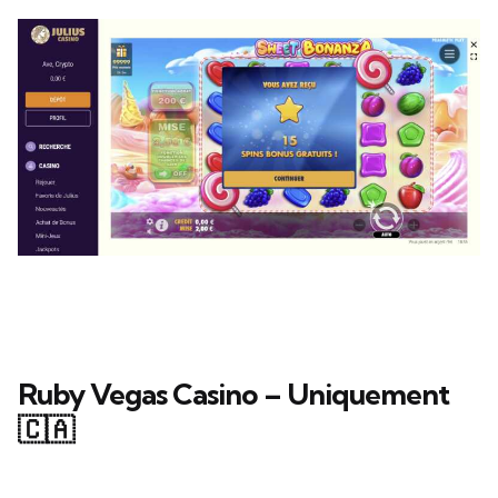
Ruby Vegas Casino – Uniquement
🇨🇦