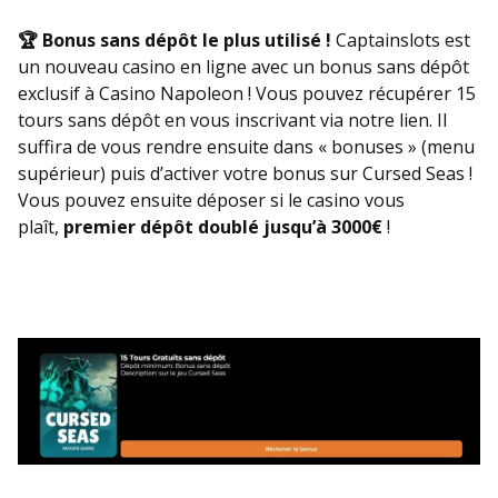
🏆 Bonus sans dépôt le plus utilisé !
Captainslots est
un nouveau casino en ligne avec un bonus sans dépôt
exclusif à Casino Napoleon ! Vous pouvez récupérer 15
tours sans dépôt en vous inscrivant via notre lien. Il
suffira de vous rendre ensuite dans « bonuses » (menu
supérieur) puis d’activer votre bonus sur Cursed Seas !
Vous pouvez ensuite déposer si le casino vous
plaît,
premier dépôt doublé jusqu’à 3000€
!