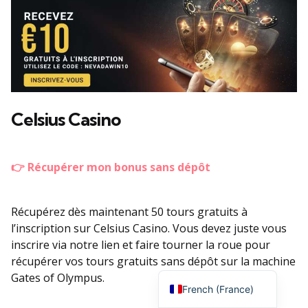
Celsius Casino
👉 Récupérer mon bonus sans dépôt
Récupérez dès maintenant 50 tours gratuits à
l’inscription sur Celsius Casino. Vous devez juste vous
inscrire via notre lien et faire tourner la roue pour
récupérer vos tours gratuits sans dépôt sur la machine
French (Belgium)
Gates of Olympus.
French (France)