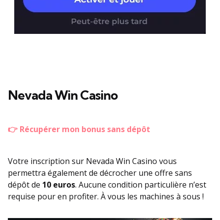
Nevada Win Casino
👉 Récupérer mon bonus sans dépôt
Votre inscription sur Nevada Win Casino vous
permettra également de décrocher une offre sans
dépôt de
10 euros
. Aucune condition particulière n’est
requise pour en profiter. À vous les machines à sous !