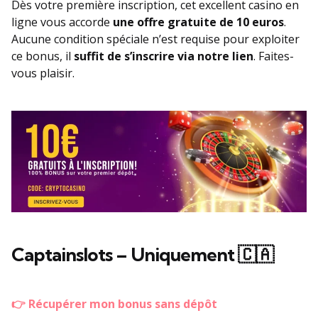
Dès votre première inscription, cet excellent casino en
ligne vous accorde
une offre gratuite de 10 euros
.
Aucune condition spéciale n’est requise pour exploiter
ce bonus, il
suffit de s’inscrire via notre lien
. Faites-
vous plaisir.
Captainslots – Uniquement 🇨🇦
👉 Récupérer mon bonus sans dépôt