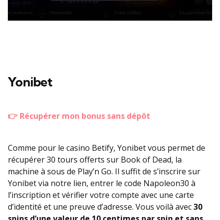
Yonibet
👉 Récupérer mon bonus sans dépôt
Comme pour le casino Betify, Yonibet vous permet de
récupérer 30 tours offerts sur Book of Dead, la
machine à sous de Play’n Go. Il suffit de s’inscrire sur
Yonibet via notre lien, entrer le code Napoleon30 à
l’inscription et vérifier votre compte avec une carte
d’identité et une preuve d’adresse. Vous voilà avec
30
spins d’une valeur de 10 centimes par spin et sans