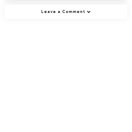
Leave a Comment