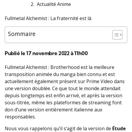
Actualité Anime
Fullmetal Alchemist : La fraternité est là
Sommaire
Publié le 17 novembre 2022 à 11h00
Fullmetal Alchemist : Brotherhood est la meilleure
transposition animée du manga bien connu et est
actuellement également présent sur Prime Video dans
une version doublée. Ce que tout le monde attendait
depuis longtemps est enfin arrivé, et après la version
sous-titrée, même les plateformes de streaming font
don d’une version entièrement italienne aux
responsables.
Nous vous rappelons qu’il s’agit de la version de
Étude