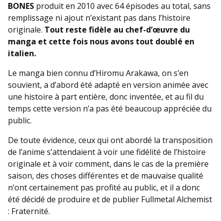
BONES
produit en 2010 avec 64 épisodes au total, sans
remplissage ni ajout n’existant pas dans l’histoire
originale.
Tout reste fidèle au chef-d’œuvre du
manga et cette fois nous avons tout doublé en
italien.
Le manga bien connu d’Hiromu Arakawa, on s’en
souvient, a d’abord été adapté en version animée avec
une histoire à part entière, donc inventée, et au fil du
temps cette version n’a pas été beaucoup appréciée du
public.
De toute évidence, ceux qui ont abordé la transposition
de l’anime s’attendaient à voir une fidélité de l’histoire
originale et à voir comment, dans le cas de la première
saison, des choses différentes et de mauvaise qualité
n’ont certainement pas profité au public, et il a donc
été décidé de produire et de publier Fullmetal Alchemist
: Fraternité.