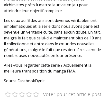
alchimistes prêts à mettre leur vie en jeu pour
atteindre leur objectif complexe.
Les deux au fil des ans sont devenus véritablement
emblématiques et la série dont nous avons parlé est
devenue un véritable culte, sans aucun doute. En fait,
malgré le fait que celui-ci a maintenant plus de 10 ans,
il collectionne et entre dans le cœur des nouvelles
générations, malgré le fait que ces dernières aient de
nombreuses nouveautés en leur présence.
Allez-vous regarder cette série ? Actuellement la
meilleure transposition du manga FMA.
Source FacebookDynit
Voter pour cet article post