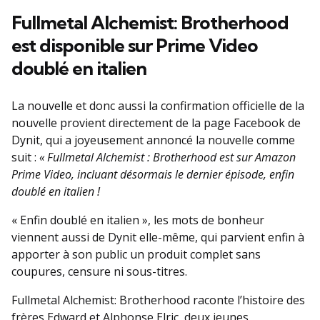
Fullmetal Alchemist: Brotherhood
est disponible sur Prime Video
doublé en italien
La nouvelle et donc aussi la confirmation officielle de la
nouvelle provient directement de la page Facebook de
Dynit, qui a joyeusement annoncé la nouvelle comme
suit :
« Fullmetal Alchemist : Brotherhood est sur Amazon
Prime Video, incluant désormais le dernier épisode, enfin
doublé en italien !
« Enfin doublé en italien », les mots de bonheur
viennent aussi de Dynit elle-même, qui parvient enfin à
apporter à son public un produit complet sans
coupures, censure ni sous-titres.
Fullmetal Alchemist: Brotherhood raconte l’histoire des
frères Edward et Alphonse Elric, deux jeunes