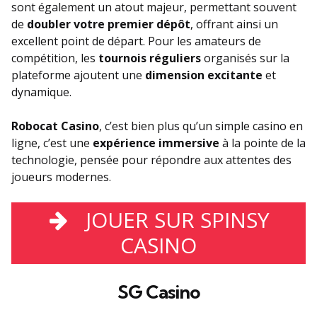
sont également un atout majeur, permettant souvent
de
doubler votre premier dépôt
, offrant ainsi un
excellent point de départ. Pour les amateurs de
compétition, les
tournois réguliers
organisés sur la
plateforme ajoutent une
dimension excitante
et
dynamique.
Robocat Casino
, c’est bien plus qu’un simple casino en
ligne, c’est une
expérience immersive
à la pointe de la
technologie, pensée pour répondre aux attentes des
joueurs modernes.
JOUER SUR SPINSY
CASINO
SG Casino