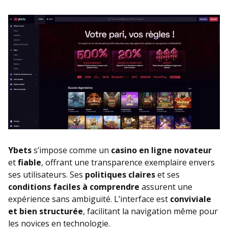
Ybets
s’impose comme un
casino en ligne novateur
et
fiable
, offrant une transparence exemplaire envers
ses utilisateurs. Ses
politiques claires
et ses
conditions faciles à comprendre
assurent une
expérience sans ambiguïté. L’interface est
conviviale
et bien structurée
, facilitant la navigation même pour
les novices en technologie.