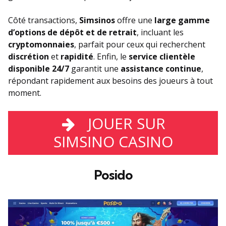
Côté transactions,
Simsinos
offre une
large gamme
d’options de dépôt et de retrait
, incluant les
cryptomonnaies
, parfait pour ceux qui recherchent
discrétion
et
rapidité
. Enfin, le
service clientèle
disponible 24/7
garantit une
assistance continue
,
répondant rapidement aux besoins des joueurs à tout
moment.
JOUER SUR
SIMSINO CASINO
Posido