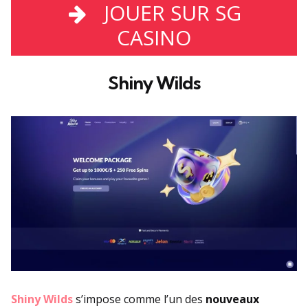
JOUER SUR SG
CASINO
Shiny Wilds
Shiny Wilds
s’impose comme l’un des
nouveaux