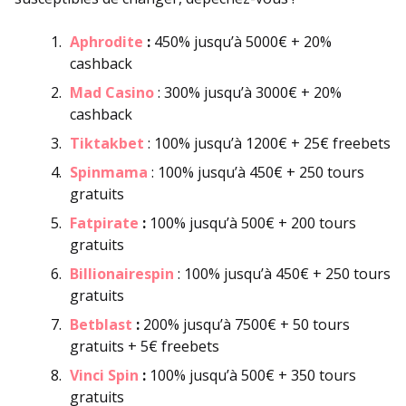
Aphrodite
:
450% jusqu’à 5000€ + 20%
cashback
Mad Casino
: 300% jusqu’à 3000€ + 20%
cashback
Tiktakbet
: 100% jusqu’à 1200€ + 25€ freebets
Spinmama
: 100% jusqu’à 450€ + 250 tours
gratuits
Fatpirate
:
100% jusqu’à 500€ + 200 tours
gratuits
Billionairespin
: 100% jusqu’à 450€ + 250 tours
gratuits
Betblast
:
200% jusqu’à 7500€ + 50 tours
gratuits + 5€ freebets
Vinci Spin
:
100% jusqu’à 500€ + 350 tours
gratuits