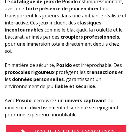
Le
catalogue de jeux de Posido
est impressionnant,
avec une
forte présence de jeux en direct
qui
transportent les joueurs dans une ambiance réaliste et
interactive. Ces jeux incluent des
classiques
incontournables
comme le blackjack, la roulette et le
baccarat, animés par des
croupiers professionnels
,
pour une immersion totale directement depuis chez
soi.
En matière de sécurité,
Posido
est irréprochable. Des
protocoles rigoureux
protègent les
transactions
et
les
données personnelles
, garantissant un
environnement de jeu
fiable et sécurisé
.
Avec
Posido
, découvrez un
univers captivant
où
modernité, divertissement et sérénité se rejoignent
pour une expérience inoubliable.