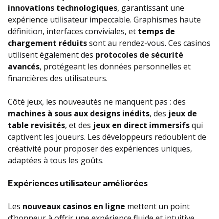
innovations technologiques
, garantissant une
expérience utilisateur impeccable. Graphismes haute
définition, interfaces conviviales, et
temps de
chargement réduits
sont au rendez-vous. Ces casinos
utilisent également des
protocoles de sécurité
avancés
, protégeant les données personnelles et
financières des utilisateurs.
Côté jeux, les nouveautés ne manquent pas : des
machines à sous aux designs inédits
, des
jeux de
table revisités
, et des
jeux en direct immersifs
qui
captivent les joueurs. Les développeurs redoublent de
créativité pour proposer des expériences uniques,
adaptées à tous les goûts.
Expériences utilisateur améliorées
Les
nouveaux casinos en ligne
mettent un point
d’honneur à offrir une expérience fluide et intuitive.