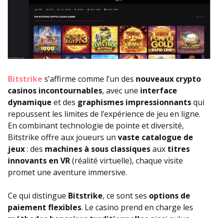
Bitstrike
s’affirme comme l’un des
nouveaux crypto
casinos incontournables
, avec une
interface
dynamique
et des
graphismes impressionnants
qui
repoussent les limites de l’expérience de jeu en ligne.
En combinant technologie de pointe et diversité,
Bitstrike offre aux joueurs un
vaste catalogue de
jeux
: des
machines à sous classiques
aux
titres
innovants en VR
(réalité virtuelle), chaque visite
promet une aventure immersive.
Ce qui distingue
Bitstrike
, ce sont ses
options de
paiement flexibles
. Le casino prend en charge les