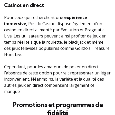
Casinos en direct
Pour ceux qui recherchent une
expérience
immersive
, Posido Casino dispose également d’un
casino en direct alimenté par Evolution et Pragmatic
Live. Les utilisateurs peuvent ainsi profiter de jeux en
temps réel tels que la roulette, le blackjack et même
des jeux télévisés populaires comme Gonzo’s Treasure
Hunt Live.
Cependant, pour les amateurs de poker en direct,
l’absence de cette option pourrait représenter un léger
inconvénient. Néanmoins, la variété et la qualité des
autres jeux en direct compensent largement ce
manque.
Promotions et programmes de
fidélité