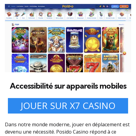
Accessibilité sur appareils mobiles
JOUER SUR X7 CASINO
Dans notre monde moderne, jouer en déplacement est
devenu une nécessité. Posido Casino répond à ce