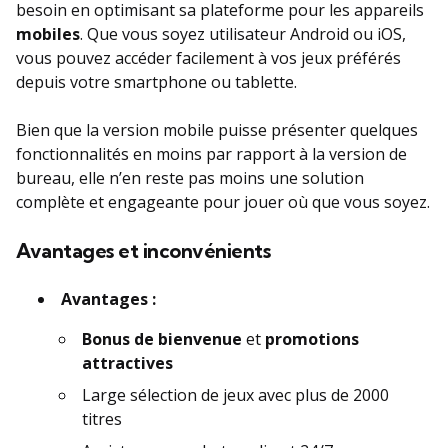
besoin en optimisant sa plateforme pour les appareils
mobiles
. Que vous soyez utilisateur Android ou iOS,
vous pouvez accéder facilement à vos jeux préférés
depuis votre smartphone ou tablette.
Bien que la version mobile puisse présenter quelques
fonctionnalités en moins par rapport à la version de
bureau, elle n’en reste pas moins une solution
complète et engageante pour jouer où que vous soyez.
Avantages et inconvénients
Avantages :
Bonus de bienvenue
et
promotions
attractives
Large sélection de jeux avec plus de 2000
titres