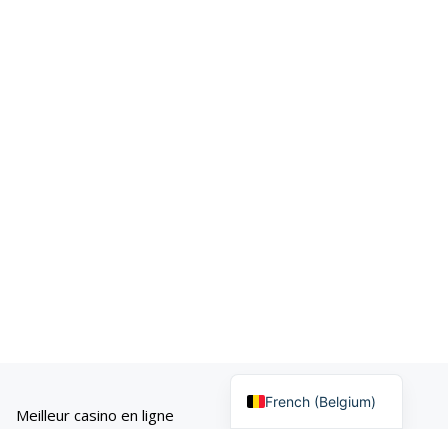
French (France)
French (Belgium)
Meilleur casino en ligne