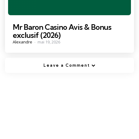
Mr Baron Casino Avis & Bonus
exclusif (2026)
Posted
Alexandre
mai 19, 2026
by
Leave a Comment