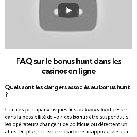
FAQ sur le bonus hunt dans les
casinos en ligne
Quels sont les dangers associés au bonus hunt
?
L’un des principaux risques liés au
bonus hunt
réside
dans la possibilité de voir des
bonus
être suspendus si
les opérateurs changent de politique ou détectent un
abus. De plus, choisir des machines inappropriées qui