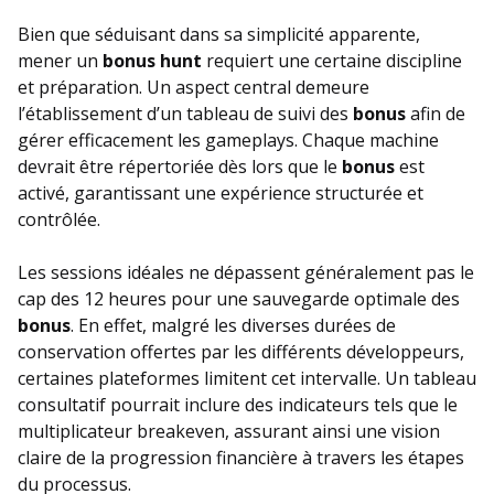
Bien que séduisant dans sa simplicité apparente,
mener un
bonus hunt
requiert une certaine discipline
et préparation. Un aspect central demeure
l’établissement d’un tableau de suivi des
bonus
afin de
gérer efficacement les gameplays. Chaque machine
devrait être répertoriée dès lors que le
bonus
est
activé, garantissant une expérience structurée et
contrôlée.
Les sessions idéales ne dépassent généralement pas le
cap des 12 heures pour une sauvegarde optimale des
bonus
. En effet, malgré les diverses durées de
conservation offertes par les différents développeurs,
certaines plateformes limitent cet intervalle. Un tableau
consultatif pourrait inclure des indicateurs tels que le
multiplicateur breakeven, assurant ainsi une vision
claire de la progression financière à travers les étapes
du processus.