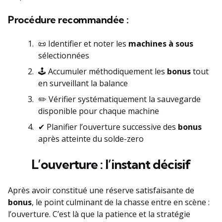
Procédure recommandée :
📜 Identifier et noter les
machines à sous
sélectionnées
🕹 Accumuler méthodiquement les
bonus
tout
en surveillant la balance
✏️ Vérifier systématiquement la sauvegarde
disponible pour chaque machine
✔ Planifier l’ouverture successive des
bonus
après atteinte du solde-zero
L’ouverture : l’instant décisif
Après avoir constitué une réserve satisfaisante de
bonus
, le point culminant de la chasse entre en scène :
l’ouverture. C’est là que la patience et la stratégie