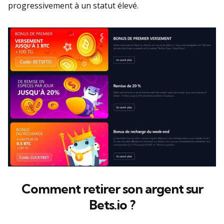
progressivement à un statut élevé.
Comment retirer son argent sur
Bets.io ?