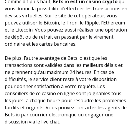
Comme dit plus haut,
Bets.io est un casino crypto
qui
vous donne la possibilité d’effectuer les transactions en
devises virtuelles. Sur le site de cet opérateur, vous
pouvez utiliser le Bitcoin, le Tron, le Ripple, l’Ethereum
et le Litecoin. Vous pouvez aussi réaliser une opération
de dépôt ou de retrait en passant par le virement
ordinaire et les cartes bancaires.
De plus, l’autre avantage de Bets.io est que les
transactions sont validées dans les meilleurs délais et
ne prennent qu’au maximum 24 heures. En cas de
difficultés, le service client reste à votre disposition
pour donner satisfaction à votre requête. Les
conseillers de ce casino en ligne sont joignables tous
les jours, à chaque heure pour résoudre les problèmes
tardifs et urgents. Vous pouvez contacter les agents de
Bets.io par courrier électronique ou engager une
discussion via le live chat.