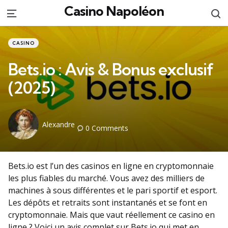
Casino Napoléon
S
Menu
Categories
Posted
CASINO
in
Bets.io : Avis & Bonus exclusif
(2025)
Posted
Alexandre
0
Comments
by
Bets.io est l’un des casinos en ligne en cryptomonnaie
les plus fiables du marché. Vous avez des milliers de
machines à sous différentes et le pari sportif et esport.
Les dépôts et retraits sont instantanés et se font en
cryptomonnaie. Mais que vaut réellement ce casino en
ligne ? Voici un avis complet sur Bets.io qui met en