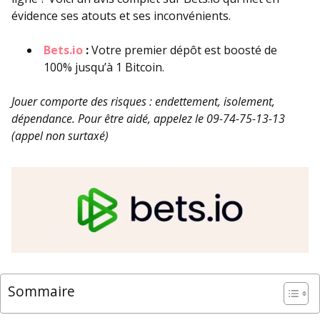
évidence ses atouts et ses inconvénients.
Bets.io
:
Votre premier dépôt est boosté de
100% jusqu’à 1 Bitcoin.
Jouer comporte des risques : endettement, isolement,
dépendance. Pour être aidé, appelez le 09-74-75-13-13
(appel non surtaxé)
Sommaire