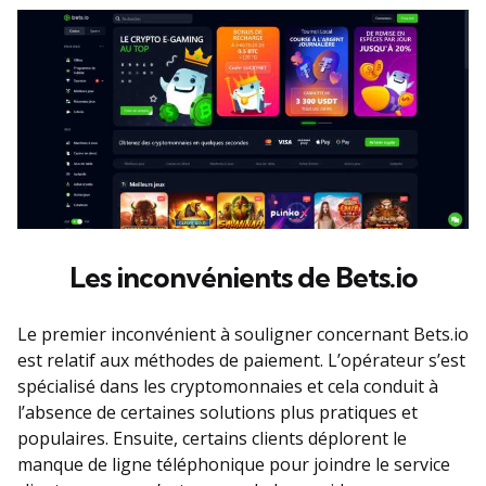
Les inconvénients de Bets.io
Le premier inconvénient à souligner concernant Bets.io
est relatif aux méthodes de paiement. L’opérateur s’est
spécialisé dans les cryptomonnaies et cela conduit à
l’absence de certaines solutions plus pratiques et
populaires. Ensuite, certains clients déplorent le
manque de ligne téléphonique pour joindre le service