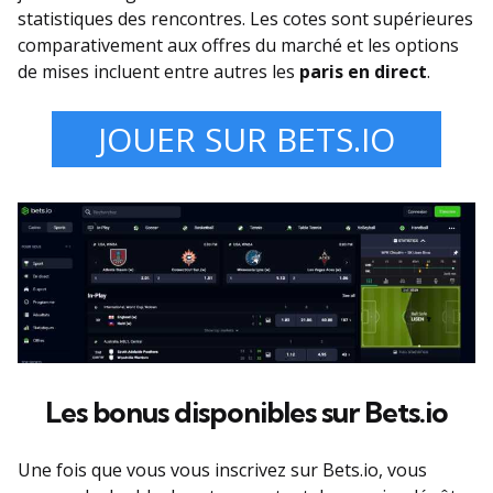
statistiques des rencontres. Les cotes sont supérieures
comparativement aux offres du marché et les options
de mises incluent entre autres les
paris en direct
.
JOUER SUR BETS.IO
Les bonus disponibles sur Bets.io
Une fois que vous vous inscrivez sur Bets.io, vous