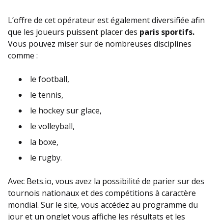
L’offre de cet opérateur est également diversifiée afin
que les joueurs puissent placer des
paris sportifs.
Vous pouvez miser sur de nombreuses disciplines
comme :
le football,
le tennis,
le hockey sur glace,
le volleyball,
la boxe,
le rugby.
Avec Bets.io, vous avez la possibilité de parier sur des
tournois nationaux et des compétitions à caractère
mondial. Sur le site, vous accédez au programme du
jour et un onglet vous affiche les résultats et les