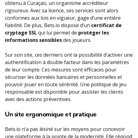
obtenu à Curaçao, un organisme accréditeur
rigoureux. Avec sa licence, ses services sont alors
conformes aux lois en vigueur, gage d’une entière
fiabilité. De plus, Bets.io dispose d’un
certificat de
cryptage SSL
qui lui permet de
protéger les
informations sensibles
des joueurs.
Sur son site, ces derniers ont la possibilité d’activer une
authentification à double facteur dans les paramètres
de leur compte. Ces mesures sont efficaces pour
sécuriser les données bancaires et personnelles et
pouvoir jouer en toute sérénité. Une politique de jeu
responsable est disponible pour assister les clients
avec des actions préventives.
Un site ergonomique et pratique
Bets.io n’a pas lésiné sur les moyens pour concevoir
une plateforme à la pointe de la modernité. Elle répond