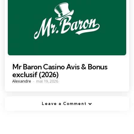
Mr Baron Casino Avis & Bonus
exclusif (2026)
Posted
Alexandre
mai 19, 2026
by
Leave a Comment