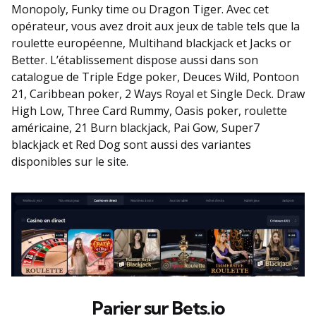
Monopoly, Funky time ou Dragon Tiger. Avec cet
opérateur, vous avez droit aux jeux de table tels que la
roulette européenne, Multihand blackjack et Jacks or
Better. L’établissement dispose aussi dans son
catalogue de Triple Edge poker, Deuces Wild, Pontoon
21, Caribbean poker, 2 Ways Royal et Single Deck. Draw
High Low, Three Card Rummy, Oasis poker, roulette
américaine, 21 Burn blackjack, Pai Gow, Super7
blackjack et Red Dog sont aussi des variantes
disponibles sur le site.
Parier sur Bets.io