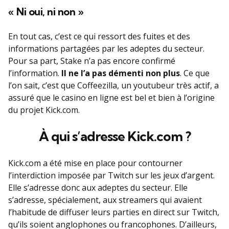
« Ni oui, ni non »
En tout cas, c’est ce qui ressort des fuites et des
informations partagées par les adeptes du secteur.
Pour sa part, Stake n’a pas encore confirmé
l’information.
Il ne l’a pas démenti non plus
. Ce que
l’on sait, c’est que Coffeezilla, un youtubeur très actif, a
assuré que le casino en ligne est bel et bien à l’origine
du projet Kick.com.
À qui s’adresse Kick.com ?
Kick.com a été mise en place pour contourner
l’interdiction imposée par Twitch sur les jeux d’argent.
Elle s’adresse donc aux adeptes du secteur. Elle
s’adresse, spécialement, aux streamers qui avaient
l’habitude de diffuser leurs parties en direct sur Twitch,
qu’ils soient anglophones ou francophones. D’ailleurs,