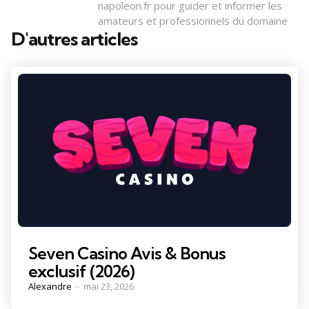
napoleon.fr pour guider et informer les
amateurs et professionnels du domaine
D'autres articles
Seven Casino Avis & Bonus
exclusif (2026)
Posted
Alexandre
mai 23, 2026
by