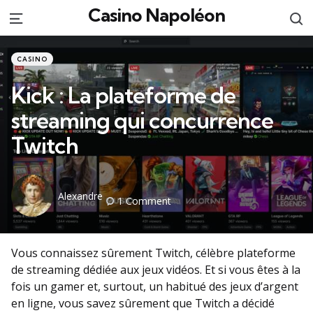
Casino Napoléon
S
Menu
Categories
Posted
CASINO
in
Kick : La plateforme de
streaming qui concurrence
Twitch
Posted
Alexandre
1
Comment
by
Vous connaissez sûrement Twitch, célèbre plateforme
de streaming dédiée aux jeux vidéos. Et si vous êtes à la
fois un gamer et, surtout, un habitué des jeux d’argent
en ligne, vous savez sûrement que Twitch a décidé