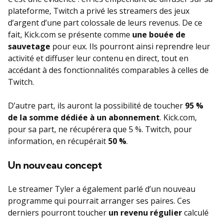
plateforme, Twitch a privé les streamers des jeux
d’argent d’une part colossale de leurs revenus. De ce
fait, Kick.com se présente comme
une bouée de
sauvetage
pour eux. Ils pourront ainsi reprendre leur
activité et diffuser leur contenu en direct, tout en
accédant à des fonctionnalités comparables à celles de
Twitch.
D’autre part, ils auront la possibilité de toucher
95 %
de la somme dédiée à un abonnement
. Kick.com,
pour sa part, ne récupérera que 5 %. Twitch, pour
information, en récupérait
50 %
.
Un nouveau concept
Le streamer Tyler a également parlé d’un nouveau
programme qui pourrait arranger ses paires. Ces
derniers pourront toucher
un revenu régulier
calculé