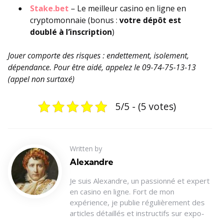
Stake.bet
– Le meilleur casino en ligne en
cryptomonnaie (bonus :
votre dépôt est
doublé à l’inscription
)
Jouer comporte des risques : endettement, isolement,
dépendance. Pour être aidé, appelez le 09-74-75-13-13
(appel non surtaxé)
5/5 - (5 votes)
Written by
Alexandre
Je suis Alexandre, un passionné et expert
en casino en ligne. Fort de mon
expérience, je publie régulièrement des
articles détaillés et instructifs sur expo-