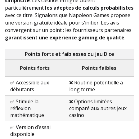
simplicité
. Les casinos en ligne ciblent
particulièrement
les adeptes de calculs probabilistes
avec ce titre. Signalons que Napoleon Games propose
une version gratuite idéale pour s’initier. Les avis
convergent sur un point : les fournisseurs partenaires
garantissent une expérience gaming de qualité
.
Points forts et faiblesses du jeu Dice
Points forts
Points faibles
✅ Accessible aux
❌ Routine potentielle à
débutants
long terme
✅ Stimule la
❌ Options limitées
réflexion
comparé aux autres jeux
mathématique
casino
✅ Version d’essai
disponible