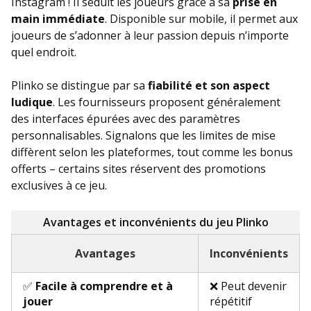
Instagram ! Il séduit les joueurs grâce à sa
prise en
main immédiate
. Disponible sur mobile, il permet aux
joueurs de s’adonner à leur passion depuis n’importe
quel endroit.
Plinko se distingue par sa
fiabilité et son aspect
ludique
. Les fournisseurs proposent généralement
des interfaces épurées avec des paramètres
personnalisables. Signalons que les limites de mise
diffèrent selon les plateformes, tout comme les bonus
offerts – certains sites réservent des promotions
exclusives à ce jeu.
Avantages et inconvénients du jeu Plinko
Avantages
Inconvénients
✅
Facile à comprendre et à
❌ Peut devenir
jouer
répétitif