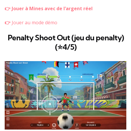
👉 Jouer à Mines avec de l’argent réel
👉
Jouer au mode démo
Penalty Shoot Out (jeu du penalty)
(⭐4/5)