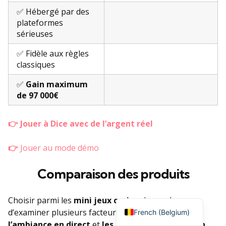
✅ Hébergé par des
plateformes
sérieuses
✅ Fidèle aux règles
classiques
✅
Gain maximum
de 97 000€
👉 Jouer à Dice avec de l’argent réel
👉
Jouer au mode démo
Comparaison des produits
French (France)
Choisir parmi les
mini jeux casino
demande
d’examiner plusieurs facteurs. La qualité visuelle,
French (Belgium)
l’ambiance en direct
et
les taux de redistribution