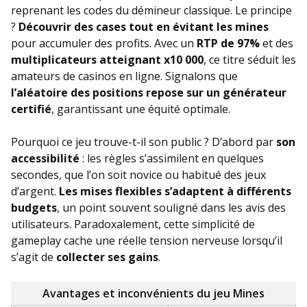
reprenant les codes du démineur classique. Le principe
?
Découvrir des cases tout en évitant les mines
pour accumuler des profits. Avec un
RTP de 97%
et des
multiplicateurs atteignant x10 000
, ce titre séduit les
amateurs de casinos en ligne. Signalons que
l’aléatoire des positions repose sur un générateur
certifié
, garantissant une équité optimale.
Pourquoi ce jeu trouve-t-il son public ? D’abord par
son
accessibilité
: les règles s’assimilent en quelques
secondes, que l’on soit novice ou habitué des jeux
d’argent.
Les mises flexibles s’adaptent à différents
budgets
, un point souvent souligné dans les avis des
utilisateurs. Paradoxalement, cette simplicité de
gameplay cache une réelle tension nerveuse lorsqu’il
s’agit de
collecter ses gains
.
Avantages et inconvénients du jeu Mines