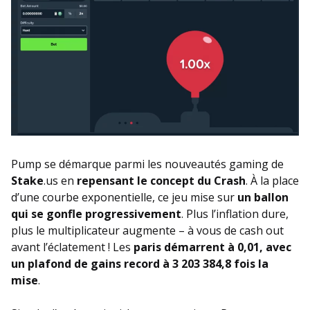
Pump se démarque parmi les nouveautés gaming de
Stake
.us en
repensant le concept du Crash
. À la place
d’une courbe exponentielle, ce jeu mise sur
un ballon
qui se gonfle progressivement
. Plus l’inflation dure,
plus le multiplicateur augmente – à vous de cash out
avant l’éclatement ! Les
paris démarrent à 0,01, avec
un plafond de gains record à 3 203 384,8 fois la
mise
.