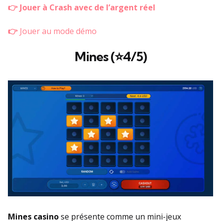
👉 Jouer à Crash avec de l’argent réel
👉
Jouer au mode démo
Mines (⭐4/5)
Mines casino
se présente comme un mini-jeux