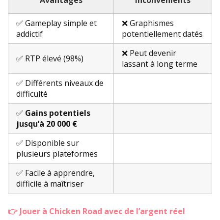
Avantages
Inconvénients
✅ Gameplay simple et
❌ Graphismes
addictif
potentiellement datés
❌ Peut devenir
✅ RTP élevé (98%)
lassant à long terme
✅ Différents niveaux de
difficulté
✅
Gains potentiels
jusqu’à 20 000 €
✅ Disponible sur
plusieurs plateformes
✅ Facile à apprendre,
difficile à maîtriser
👉 Jouer à Chicken Road avec de l’argent réel