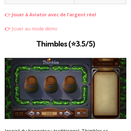
👉 Jouer à Aviator avec de l’argent réel
👉
Jouer au mode démo
Thimbles (⭐3.5/5)