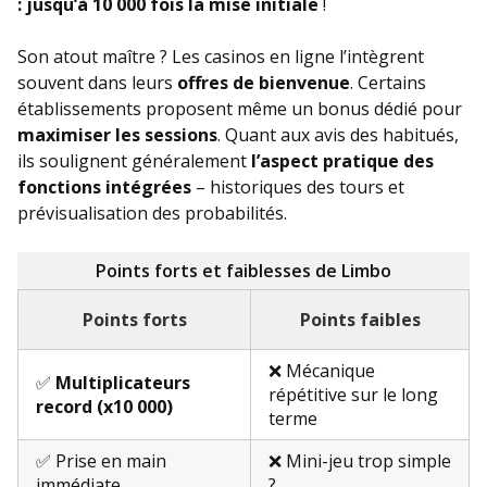
: jusqu’à 10 000 fois la mise initiale
!
Son atout maître ? Les casinos en ligne l’intègrent
souvent dans leurs
offres de bienvenue
. Certains
établissements proposent même un bonus dédié pour
maximiser les sessions
. Quant aux avis des habitués,
ils soulignent généralement
l’aspect pratique des
fonctions intégrées
– historiques des tours et
prévisualisation des probabilités.
Points forts et faiblesses de Limbo
Points forts
Points faibles
❌ Mécanique
✅
Multiplicateurs
répétitive sur le long
record (x10 000)
terme
✅ Prise en main
❌ Mini-jeu trop simple
immédiate
?