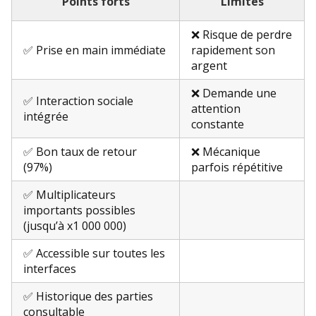
Points forts
Limites
❌ Risque de perdre
✅ Prise en main immédiate
rapidement son
argent
❌ Demande une
✅ Interaction sociale
attention
intégrée
constante
✅ Bon taux de retour
❌ Mécanique
(97%)
parfois répétitive
✅ Multiplicateurs
importants possibles
(jusqu’à x1 000 000)
✅ Accessible sur toutes les
interfaces
✅ Historique des parties
consultable