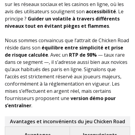
sur les réseaux sociaux et les casinos en ligne, où les
avis des utilisateurs soulignent son
accessibilité
. Le
principe ?
Guider un volatile à travers différents
niveaux tout en évitant pièges et flammes
.
Nous sommes convaincus que l’attrait de Chicken Road
réside dans son
équilibre entre simplicité et prise
de risque calculée
. Avec un
RTP de 98%
— taux rare
dans ce segment —, il s’adresse aussi bien aux novices
qu’aux habitués des paris en ligne. Signalons que
l’accès est strictement réservé aux joueurs majeurs,
conformément à la réglementation en vigueur. Les
mises s’effectuent en argent réel, mais certains
fournisseurs proposent une
version démo pour
s’entraîner
.
Avantages et inconvénients du jeu Chicken Road