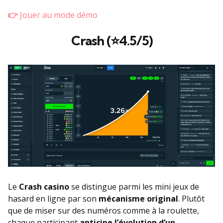
👉
Jouer au mode démo
Crash (⭐4.5/5)
Le
Crash casino
se distingue parmi les mini jeux de
hasard en ligne par son
mécanisme original
. Plutôt
que de miser sur des numéros comme à la roulette,
chaque participant
anticipe l’évolution d’un