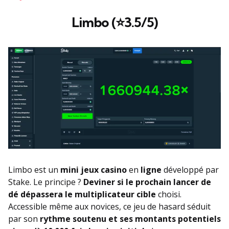
Limbo (⭐3.5/5)
Limbo est un
mini jeux casino
en
ligne
développé par
Stake. Le principe ?
Deviner si le prochain lancer de
dé dépassera le multiplicateur cible
choisi.
Accessible même aux novices, ce jeu de hasard séduit
par son
rythme soutenu et ses montants potentiels