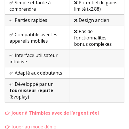
✅ Simple et facile à
❌ Potentiel de gains
comprendre
limité (x2.88)
✅ Parties rapides
❌ Design ancien
❌ Pas de
✅ Compatible avec les
fonctionnalités
appareils mobiles
bonus complexes
✅ Interface utilisateur
intuitive
✅ Adapté aux débutants
✅ Développé par un
fournisseur réputé
(Evoplay)
👉 Jouer à Thimbles avec de l’argent réel
👉
Jouer au mode démo