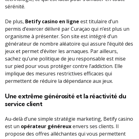
sérénité.
De plus,
Betify casino en ligne
est titulaire d’un
permis d’exercer délivré par Curaçao qui n’est plus un
organisme à présenter. Son site est intégré d’un
générateur de nombre aléatoire qui assure l’équité des
jeux et permet d’éviter les arnaques. Par ailleurs,
sachez qu’une politique de jeu responsable est mise
sur pied pour vous protéger contre l’addiction. Elle
implique des mesures restrictives efficaces qui
permettent de réduire la dépendance aux jeux.
Une extrême générosité et la réactivité du
service client
Au-delà d’une simple stratégie marketing, Betify casino
est un
opérateur généreux
envers ses clients. Il
propose des offres alléchantes qui vous permettent