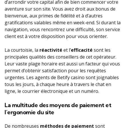
d’arrondir votre capital afin de bien commencer votre
aventure sur son site. Vous avez droit aux bonus de
bienvenue, aux primes de fidélité et à d’autres
gratifications valables même en week-end. Si durant la
navigation, vous rencontrez une difficulté, son service
client est à votre disposition pour vous orienter.
La courtoisie, la
réactivité
et l’
efficacité
sont les
principales qualités des conseillers de cet opérateur.
Leur vaste plage horaire est aussi un facteur qui vous
permet d’obtenir satisfaction pour les requêtes
urgentes. Les agents de Betify casino sont joignables
tous les jours, à chaque heure à travers le chat en
ligne, le courrier électronique et un numéro.
La multitude des moyens de paiement et
l’ergonomie du site
De nombreuses
méthodes de paiement
sont