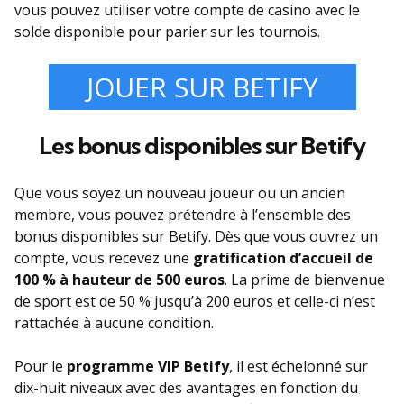
vous pouvez utiliser votre compte de casino avec le
solde disponible pour parier sur les tournois.
JOUER SUR BETIFY
Les bonus disponibles sur Betify
Que vous soyez un nouveau joueur ou un ancien
membre, vous pouvez prétendre à l’ensemble des
bonus disponibles sur Betify. Dès que vous ouvrez un
compte, vous recevez une
gratification d’accueil de
100 % à hauteur de 500 euros
. La prime de bienvenue
de sport est de 50 % jusqu’à 200 euros et celle-ci n’est
rattachée à aucune condition.
Pour le
programme VIP Betify
, il est échelonné sur
dix-huit niveaux avec des avantages en fonction du