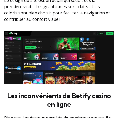
Le design du site est un détail qui séduit dès la
première visite. Les graphismes sont clairs et les
coloris sont bien choisis pour faciliter la navigation et
contribuer au confort visuel.
Les inconvénients de Betify casino
en ligne
Bien que l’opérateur possède de nombreux atouts, il y