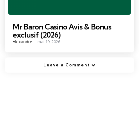
Mr Baron Casino Avis & Bonus
exclusif (2026)
Posted
Alexandre
mai 19, 2026
by
Leave a Comment