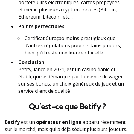
portefeuilles électroniques, cartes prépayées,
et même plusieurs cryptomonnaies (Bitcoin,
Ethereum, Litecoin, etc.).
Points perfectibles
Certificat Curaçao moins prestigieux que
d’autres régulations pour certains joueurs,
bien qu’il reste une licence officielle.
Conclusion
Betify, lancé en 2021, est un casino fiable et
établi, qui se démarque par l’absence de wager
sur ses bonus, un choix généreux de jeux et un
service client de qualité
Qu’est-ce que Betify ?
Betify
est un
opérateur en ligne
apparu récemment
sur le marché, mais qui a déjà séduit plusieurs joueurs.