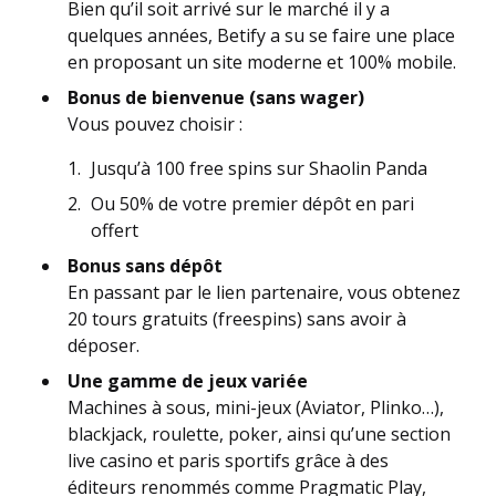
Bien qu’il soit arrivé sur le marché il y a
quelques années, Betify a su se faire une place
en proposant un site moderne et 100% mobile.
Bonus de bienvenue (sans wager)
Vous pouvez choisir :
Jusqu’à 100 free spins sur Shaolin Panda
Ou 50% de votre premier dépôt en pari
offert
Bonus sans dépôt
En passant par le lien partenaire, vous obtenez
20 tours gratuits (freespins) sans avoir à
déposer.
Une gamme de jeux variée
Machines à sous, mini-jeux (Aviator, Plinko…),
blackjack, roulette, poker, ainsi qu’une section
live casino et paris sportifs grâce à des
éditeurs renommés comme Pragmatic Play,