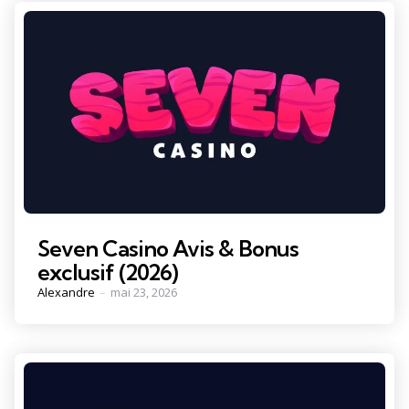
Seven Casino Avis & Bonus
exclusif (2026)
Posted
Alexandre
mai 23, 2026
by