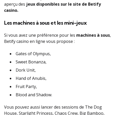
aperçu des
jeux disponibles sur le site de Betify
casino.
Les machines à sous et les mini-jeux
Si vous avez une préférence pour les
machines à sous
,
Betify casino en ligne vous propose :
Gates of Olympus,
Sweet Bonanza,
Dork Unit,
Hand of Anubis,
Fruit Party,
Blood and Shadow.
Vous pouvez aussi lancer des sessions de The Dog
House, Starlight Princess, Chaos Crew, Big Bamboo,