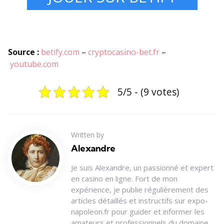
Source :
betify.com
–
cryptocasino-bet.fr
–
youtube.com
5/5 - (9 votes)
Written by
Alexandre
Je suis Alexandre, un passionné et expert
en casino en ligne. Fort de mon
expérience, je publie régulièrement des
articles détaillés et instructifs sur expo-
napoleon.fr pour guider et informer les
amateurs et professionnels du domaine