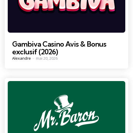
Gambiva Casino Avis & Bonus
exclusif (2026)
Posted
Alexandre
mai 20, 2026
by