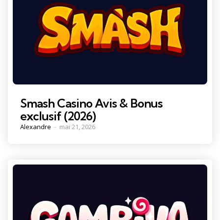
Smash Casino Avis & Bonus
exclusif (2026)
Posted
Alexandre
mai 21, 2026
by