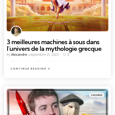
3 meilleures machines à sous dans
l’univers de la mythologie grecque
Posted
by
Alexandre
septembre 25, 2023
0
by
CONTINUE READING
Categories
Posted
CASINO
in