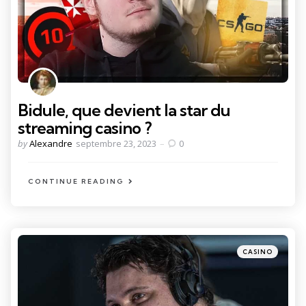
Bidule, que devient la star du
streaming casino ?
Posted
by
Alexandre
septembre 23, 2023
0
by
CONTINUE READING
Categories
Posted
CASINO
in