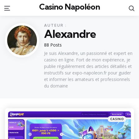
Casino Napoléon
S
Menu
AUTEUR :
Alexandre
88 Posts
Je suis Alexandre, un passionné et expert en
casino en ligne. Fort de mon expérience, je
publie régulièrement des articles détaillés et
instructifs sur expo-napoleon.fr pour guider
et informer les amateurs et professionnels
du domaine
Categories
Posted
CASINO
in