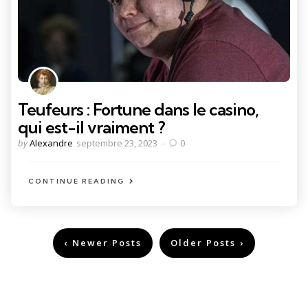
Teufeurs : Fortune dans le casino,
qui est-il vraiment ?
Posted
by
Alexandre
septembre 23, 2023
0
by
CONTINUE READING
Posts
Newer Posts
Older Posts
pagination