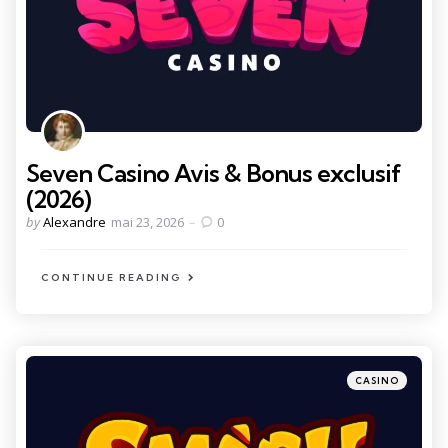
Seven Casino Avis & Bonus exclusif
(2026)
Posted
by
Alexandre
mai 23, 2026
0
by
CONTINUE READING
Categories
Posted
CASINO
in