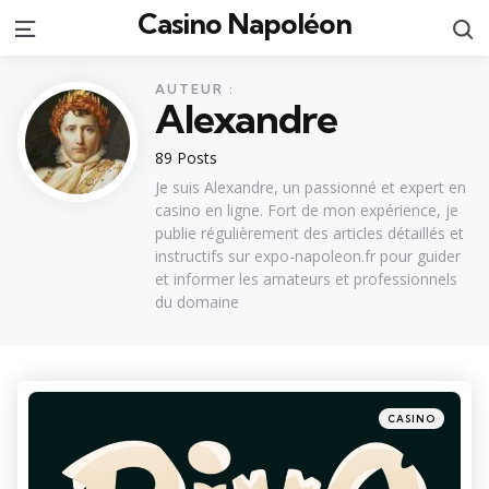
Casino Napoléon
S
Menu
AUTEUR :
Alexandre
89 Posts
Je suis Alexandre, un passionné et expert en
casino en ligne. Fort de mon expérience, je
publie régulièrement des articles détaillés et
instructifs sur expo-napoleon.fr pour guider
et informer les amateurs et professionnels
du domaine
Categories
Posted
CASINO
in