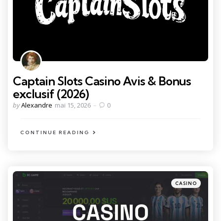
Captain Slots Casino Avis & Bonus
exclusif (2026)
Posted
by
Alexandre
mai 15, 2026
0
by
CONTINUE READING
Categories
Posted
CASINO
in