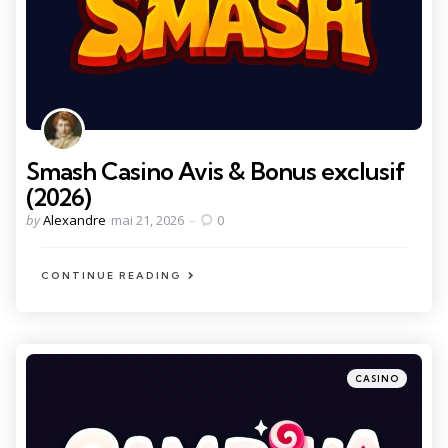
Smash Casino Avis & Bonus exclusif
(2026)
Posted
by
Alexandre
mai 21, 2026
0
by
CONTINUE READING
Categories
Posted
CASINO
in