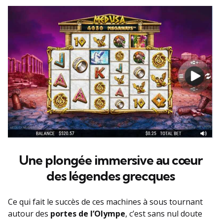
Une plongée immersive au cœur
des légendes grecques
Ce qui fait le succès de ces machines à sous tournant
autour des
portes de l’Olympe
, c’est sans nul doute