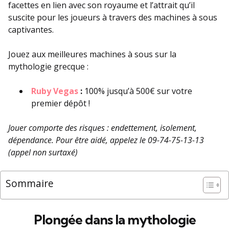
facettes en lien avec son royaume et l’attrait qu’il
suscite pour les joueurs à travers des machines à sous
captivantes.
Jouez aux meilleures machines à sous sur la
mythologie grecque :
Ruby Vegas
:
100% jusqu’à 500€ sur votre
premier dépôt !
Jouer comporte des risques : endettement, isolement,
dépendance. Pour être aidé, appelez le 09-74-75-13-13
(appel non surtaxé)
Sommaire
Plongée dans la mythologie