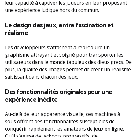
leur capacité à captiver les joueurs en leur proposant
une expérience ludique hors du commun.
Le design des jeux, entre fascination et
réalisme
Les développeurs s’attachent à reproduire un
graphisme attrayant et soigné pour transporter les
utilisateurs dans le monde fabuleux des dieux grecs. De
plus, la qualité des images permet de créer un réalisme
saisissant dans chacun des jeux.
Des fonctionnalités originales pour une
expérience inédite
Au-delà de leur apparence visuelle, ces machines à
sous offrent des fonctionnalités susceptibles de
conquérir rapidement les amateurs de jeux en ligne.
Qu’il s’agisse de Jackpots progressifs, de