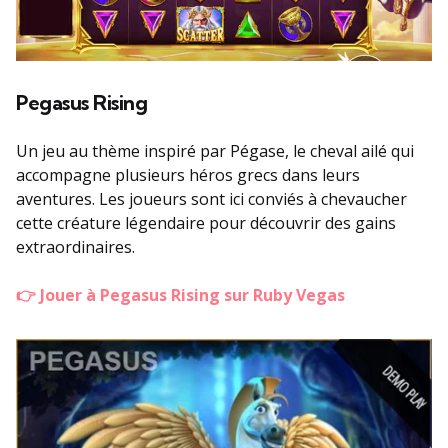
Pegasus Rising
Un jeu au thème inspiré par Pégase, le cheval ailé qui
accompagne plusieurs héros grecs dans leurs
aventures. Les joueurs sont ici conviés à chevaucher
cette créature légendaire pour découvrir des gains
extraordinaires.
👉 Jouer à Pegasus Rising sur Ruby Vegas