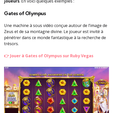
joueurs
. En voici quelques exemples :
Gates of Olympus
Une machine à sous vidéo conçue autour de l’image de
Zeus et de sa montagne divine. Le joueur est invité à
pénétrer dans ce monde fantastique à la recherche de
trésors.
👉 Jouer à Gates of Olympus sur Ruby Vegas