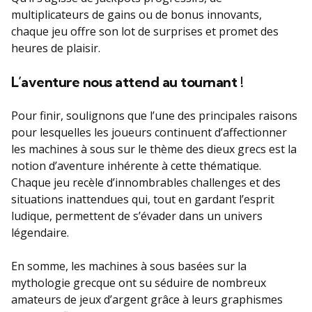
multiplicateurs de gains ou de bonus innovants,
chaque jeu offre son lot de surprises et promet des
heures de plaisir.
L’aventure nous attend au tournant !
Pour finir, soulignons que l’une des principales raisons
pour lesquelles les joueurs continuent d’affectionner
les machines à sous sur le thème des dieux grecs est la
notion d’aventure inhérente à cette thématique.
Chaque jeu recèle d’innombrables challenges et des
situations inattendues qui, tout en gardant l’esprit
ludique, permettent de s’évader dans un univers
légendaire.
En somme, les machines à sous basées sur la
mythologie grecque ont su séduire de nombreux
amateurs de jeux d’argent grâce à leurs graphismes