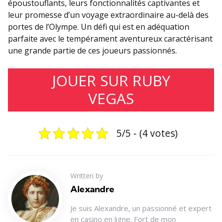
époustouflants, leurs fonctionnalités captivantes et
leur promesse d’un voyage extraordinaire au-delà des
portes de l’Olympe. Un défi qui est en adéquation
parfaite avec le tempérament aventureux caractérisant
une grande partie de ces joueurs passionnés.
JOUER SUR RUBY
VEGAS
5/5 - (4 votes)
Written by
Alexandre
Je suis Alexandre, un passionné et expert
en casino en ligne. Fort de mon