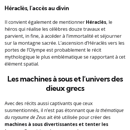
Héraclès, l’accès au divin
Il convient également de mentionner
Héraclès
, le
héros qui réalise les célèbres douze travaux et
parvient, in fine, à accéder à l’immortalité et séjourner
sur la montagne sacrée. L’ascension d’Héraclès vers les
portes de l’Olympe est probablement le récit
mythologique le plus emblématique se rapportant à cet
élément spatial.
Les machines à sous et l’univers des
dieux grecs
Avec des récits aussi captivants que ceux
susmentionnés, il n’est pas étonnant que
la thématique
du royaume de Zeus
ait été utilisée pour créer des
machines à sous divertissantes et tenter les