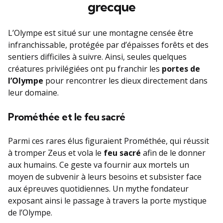
grecque
L’Olympe est situé sur une montagne censée être
infranchissable, protégée par d’épaisses forêts et des
sentiers difficiles à suivre. Ainsi, seules quelques
créatures privilégiées ont pu franchir les
portes de
l’Olympe
pour rencontrer les dieux directement dans
leur domaine.
Prométhée et le feu sacré
Parmi ces rares élus figuraient Prométhée, qui réussit
à tromper Zeus et vola le
feu sacré
afin de le donner
aux humains. Ce geste va fournir aux mortels un
moyen de subvenir à leurs besoins et subsister face
aux épreuves quotidiennes. Un mythe fondateur
exposant ainsi le passage à travers la porte mystique
de l’Olympe.