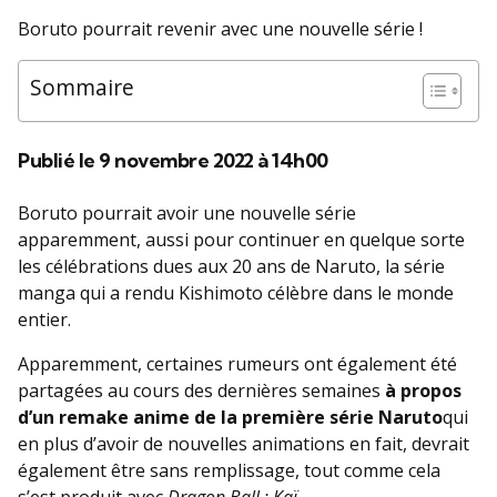
Boruto pourrait revenir avec une nouvelle série !
Sommaire
Publié le 9 novembre 2022 à 14h00
Boruto pourrait avoir une nouvelle série
apparemment, aussi pour continuer en quelque sorte
les célébrations dues aux 20 ans de Naruto, la série
manga qui a rendu Kishimoto célèbre dans le monde
entier.
Apparemment, certaines rumeurs ont également été
partagées au cours des dernières semaines
à propos
d’un remake anime de la première série Naruto
qui
en plus d’avoir de nouvelles animations en fait, devrait
également être sans remplissage, tout comme cela