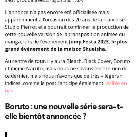
s’est produit avec
Dragon Ball : Kaï.
L’annonce n’a pas encore été officialisée mais
apparemment à l’occasion des 20 ans de la franchise
Studio Pierrot elle pourrait confirmer la production de
cette nouvelle version de la transposition animée du
manga, lors de l’événement
Jump Festa 2023, le plus
grand événement de la maison Shueisha.
Au centre de tout, il y aura Bleach, Black Cover, Boruto
et même Naruto, mais nous ne savons encore rien de
ce dernier, mais nous n’avons que de très « légers »
indices, comme le post l’anticipe également.
visible en
bas :
Boruto : une nouvelle série sera-t-
elle bientôt annoncée ?