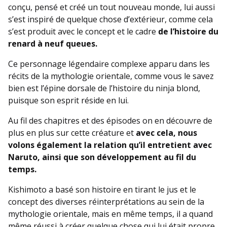
conçu, pensé et créé un tout nouveau monde, lui aussi
s’est inspiré de quelque chose d’extérieur, comme cela
s’est produit avec le concept et le cadre
de l’histoire du
renard à neuf queues.
Ce personnage légendaire complexe apparu dans les
récits de la mythologie orientale, comme vous le savez
bien est l’épine dorsale de l’histoire du ninja blond,
puisque son esprit réside en lui.
Au fil des chapitres et des épisodes on en découvre de
plus en plus sur cette créature et
avec cela, nous
volons également la relation qu’il entretient avec
Naruto, ainsi que son développement au fil du
temps.
Kishimoto a basé son histoire en tirant le jus et le
concept des diverses réinterprétations au sein de la
mythologie orientale, mais en même temps, il a quand
même réussi à créer quelque chose qui lui était propre,