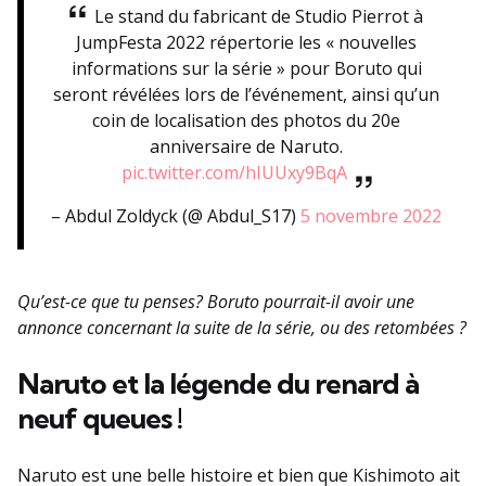
Le stand du fabricant de Studio Pierrot à
JumpFesta 2022 répertorie les « nouvelles
informations sur la série » pour Boruto qui
seront révélées lors de l’événement, ainsi qu’un
coin de localisation des photos du 20e
anniversaire de Naruto.
pic.twitter.com/hIUUxy9BqA
– Abdul Zoldyck (@ Abdul_S17)
5 novembre 2022
Qu’est-ce que tu penses? Boruto pourrait-il avoir une
annonce concernant la suite de la série, ou des retombées ?
Naruto et la légende du renard à
neuf queues !
Naruto est une belle histoire et bien que Kishimoto ait