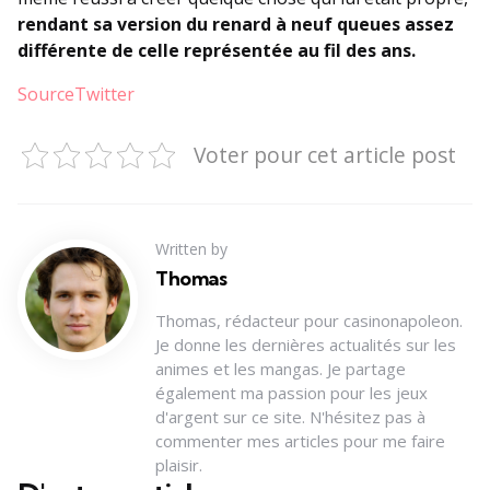
rendant sa version du renard à neuf queues assez
différente de celle représentée au fil des ans.
SourceTwitter
Voter pour cet article post
Written by
Thomas
Thomas, rédacteur pour casinonapoleon.
Je donne les dernières actualités sur les
animes et les mangas. Je partage
également ma passion pour les jeux
d'argent sur ce site. N'hésitez pas à
commenter mes articles pour me faire
plaisir.