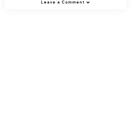
Leave a Comment