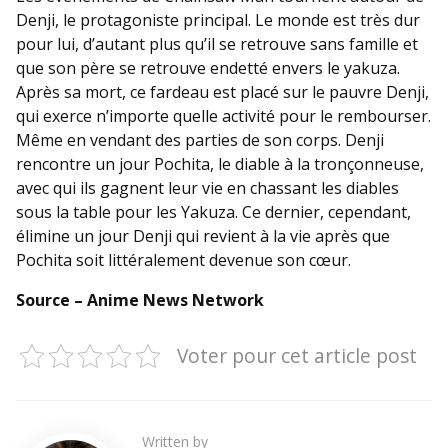
Denji, le protagoniste principal. Le monde est très dur
pour lui, d’autant plus qu’il se retrouve sans famille et
que son père se retrouve endetté envers le yakuza.
Après sa mort, ce fardeau est placé sur le pauvre Denji,
qui exerce n’importe quelle activité pour le rembourser.
Même en vendant des parties de son corps. Denji
rencontre un jour Pochita, le diable à la tronçonneuse,
avec qui ils gagnent leur vie en chassant les diables
sous la table pour les Yakuza. Ce dernier, cependant,
élimine un jour Denji qui revient à la vie après que
Pochita soit littéralement devenue son cœur.
Source – Anime News Network
Voter pour cet article post
Written by