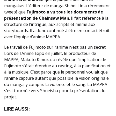
mangakas. L’éditeur de manga Shihei Lin a récemment
tweeté que
Fujimoto a vu tous les documents de
présentation de Chainsaw Man
. Il fait référence à la
structure de l’intrigue, aux scripts et même aux
storyboards. Il a donc continué à être en contact étroit
avec l’équipe d’anime MAPPA.
Le travail de Fujimoto sur l’anime n’est pas un secret.
Lors de l’Anime Expo en juillet, le producteur de
MAPPA, Makoto Kimura, a révélé que l’implication de
Fujimoto s’était étendue au casting, à la planification et
à la musique. C’est parce que le personnel voulait que
l’anime capture autant que possible la vision originale
du manga, y compris la violence et le sang. La MAPPA
s’est tournée vers Shueisha pour la présentation du
projet.
LIRE AUSSI :