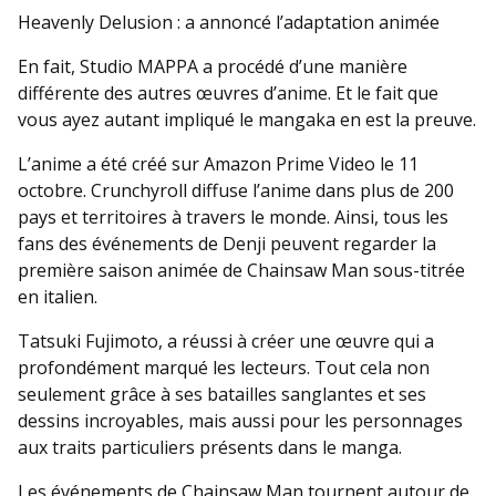
Heavenly Delusion : a annoncé l’adaptation animée
En fait, Studio MAPPA a procédé d’une manière
différente des autres œuvres d’anime. Et le fait que
vous ayez autant impliqué le mangaka en est la preuve.
L’anime a été créé sur Amazon Prime Video le 11
octobre. Crunchyroll diffuse l’anime dans plus de 200
pays et territoires à travers le monde. Ainsi, tous les
fans des événements de Denji peuvent regarder la
première saison animée de Chainsaw Man sous-titrée
en italien.
Tatsuki Fujimoto, a réussi à créer une œuvre qui a
profondément marqué les lecteurs. Tout cela non
seulement grâce à ses batailles sanglantes et ses
dessins incroyables, mais aussi pour les personnages
aux traits particuliers présents dans le manga.
Les événements de Chainsaw Man tournent autour de