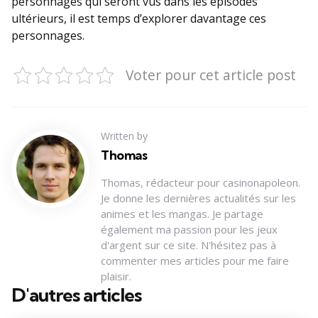
personnages qui seront vus dans les épisodes
ultérieurs, il est temps d’explorer davantage ces
personnages.
Voter pour cet article post
Written by
Thomas
Thomas, rédacteur pour casinonapoleon.
Je donne les dernières actualités sur les
animes et les mangas. Je partage
également ma passion pour les jeux
d'argent sur ce site. N'hésitez pas à
commenter mes articles pour me faire
plaisir.
D'autres articles