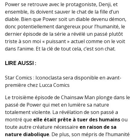
Power se retrouve avec le protagoniste, Denji, et
ensemble, ils doivent sauver le chat de la fille d’un
diable. Bien que Power soit un diable devenu démon,
donc potentiellement dangereux pour l’humanité, le
dernier épisode de la série a révélé un passé plutôt
triste à son moi « puissant » actuel comme on le voit
dans l’anime. Et la clé de tout cela, c’est son chat.
LIRE AUSSI :
Star Comics : Iconoclasta sera disponible en avant-
première chez Lucca Comics
Le troisième épisode de Chainsaw Man plonge dans le
passé de Power qui met en lumière sa nature
totalement violente. La révélation de son passé a
montré que
elle était prête à tuer des humains
ou
toute autre créature nécessaire
en raison de sa
nature diabolique
. De plus, son mépris de l’humanité