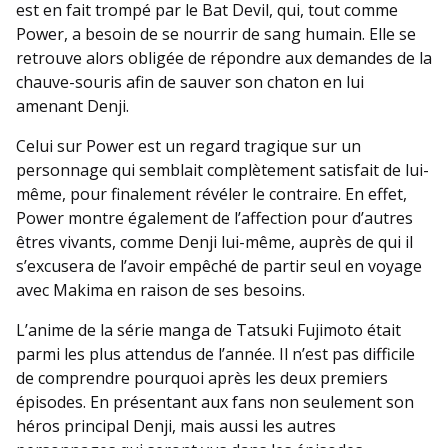
est en fait trompé par le Bat Devil, qui, tout comme
Power, a besoin de se nourrir de sang humain. Elle se
retrouve alors obligée de répondre aux demandes de la
chauve-souris afin de sauver son chaton en lui
amenant Denji.
Celui sur Power est un regard tragique sur un
personnage qui semblait complètement satisfait de lui-
même, pour finalement révéler le contraire. En effet,
Power montre également de l’affection pour d’autres
êtres vivants, comme Denji lui-même, auprès de qui il
s’excusera de l’avoir empêché de partir seul en voyage
avec Makima en raison de ses besoins.
L’anime de la série manga de Tatsuki Fujimoto était
parmi les plus attendus de l’année. Il n’est pas difficile
de comprendre pourquoi après les deux premiers
épisodes. En présentant aux fans non seulement son
héros principal Denji, mais aussi les autres