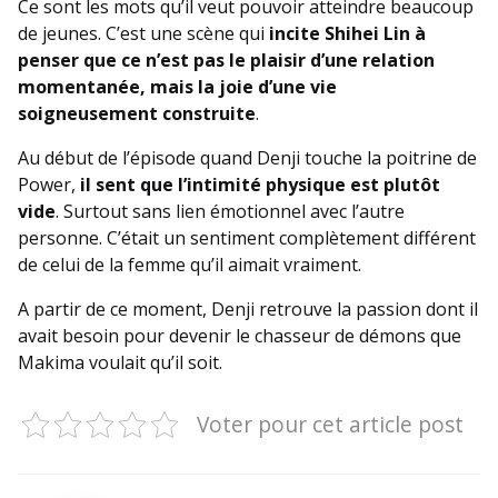
Ce sont les mots qu’il veut pouvoir atteindre beaucoup
de jeunes. C’est une scène qui
incite Shihei Lin à
penser que ce n’est pas le plaisir d’une relation
momentanée, mais la joie d’une vie
soigneusement construite
.
Au début de l’épisode quand Denji touche la poitrine de
Power,
il sent que l’intimité physique est plutôt
vide
. Surtout sans lien émotionnel avec l’autre
personne. C’était un sentiment complètement différent
de celui de la femme qu’il aimait vraiment.
A partir de ce moment, Denji retrouve la passion dont il
avait besoin pour devenir le chasseur de démons que
Makima voulait qu’il soit.
Voter pour cet article post