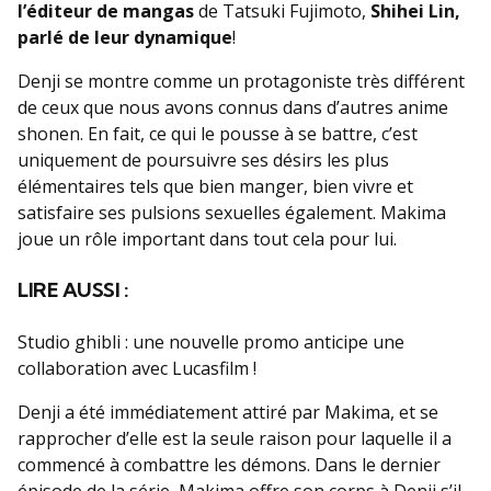
l’éditeur de mangas
de Tatsuki Fujimoto,
Shihei Lin,
parlé de leur dynamique
!
Denji se montre comme un protagoniste très différent
de ceux que nous avons connus dans d’autres anime
shonen. En fait, ce qui le pousse à se battre, c’est
uniquement de poursuivre ses désirs les plus
élémentaires tels que bien manger, bien vivre et
satisfaire ses pulsions sexuelles également. Makima
joue un rôle important dans tout cela pour lui.
LIRE AUSSI :
Studio ghibli : une nouvelle promo anticipe une
collaboration avec Lucasfilm !
Denji a été immédiatement attiré par Makima, et se
rapprocher d’elle est la seule raison pour laquelle il a
commencé à combattre les démons. Dans le dernier