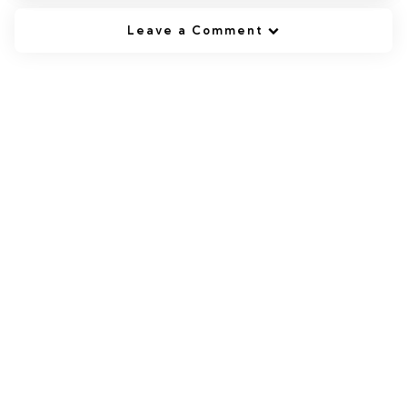
Leave a Comment