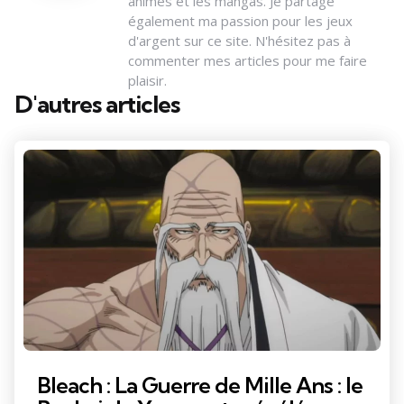
animes et les mangas. Je partage
également ma passion pour les jeux
d'argent sur ce site. N'hésitez pas à
commenter mes articles pour me faire
plaisir.
D'autres articles
Bleach : La Guerre de Mille Ans : le