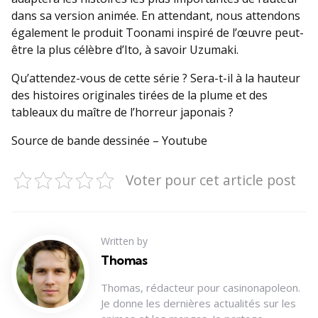
dans sa version animée. En attendant, nous attendons
également le produit Toonami inspiré de l’œuvre peut-
être la plus célèbre d’Ito, à savoir Uzumaki.
Qu’attendez-vous de cette série ? Sera-t-il à la hauteur
des histoires originales tirées de la plume et des
tableaux du maître de l’horreur japonais ?
Source de bande dessinée – Youtube
Voter pour cet article post
Written by
Thomas
Thomas, rédacteur pour casinonapoleon.
Je donne les dernières actualités sur les