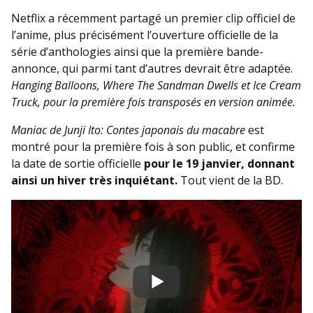
Netflix a récemment partagé un premier clip officiel de
l’anime, plus précisément l’ouverture officielle de la
série d’anthologies ainsi que la première bande-
annonce, qui parmi tant d’autres devrait être adaptée.
Hanging Balloons, Where The Sandman Dwells et Ice Cream
Truck, pour la première fois transposés en version animée.
Maniac de Junji Ito: Contes japonais du macabre
est
montré pour la première fois à son public, et confirme
la date de sortie officielle
pour le 19 janvier, donnant
ainsi un hiver très inquiétant.
Tout vient de la BD.