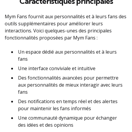
Caractéristiques principales
Mym Fans fournit aux personnalités et à leurs fans des
outils supplémentaires pour améliorer leurs
interactions. Voici quelques-unes des principales
fonctionnalités proposées par Mym Fans :
Un espace dédié aux personnalités et à leurs
fans
Une interface conviviale et intuitive
Des fonctionnalités avancées pour permettre
aux personnalités de mieux interagir avec leurs
fans
Des notifications en temps réel et des alertes
pour maintenir les fans informés
Une communauté dynamique pour échanger
des idées et des opinions