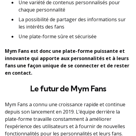
Une variété de contenus personnalisés pour
chaque personnalité
La possibilité de partager des informations sur
les intérêts des fans
Une plate-forme sûre et sécurisée
Mym Fans est donc une plate-forme puissante et
innovante qui apporte aux personnalités et à leurs
fans une façon unique de se connecter et de rester
en contact.
Le futur de Mym Fans
Mym Fans a connu une croissance rapide et continue
depuis son lancement en 2019. L’équipe derrière la
plate-forme travaille constamment à améliorer
l’expérience des utilisateurs et à fournir de nouvelles
fonctionnalités pour les personnalités et leurs fans.