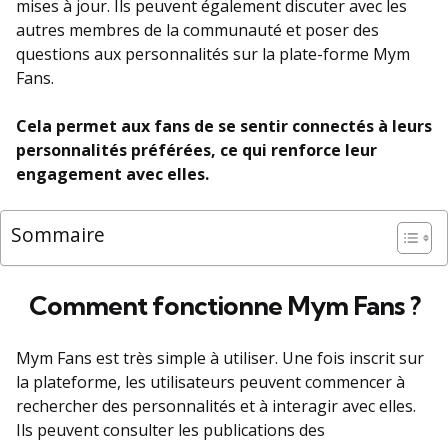
mises à jour. Ils peuvent également discuter avec les
autres membres de la communauté et poser des
questions aux personnalités sur la plate-forme Mym
Fans.
Cela permet aux fans de se sentir connectés à leurs
personnalités préférées, ce qui renforce leur
engagement avec elles.
Sommaire
Comment fonctionne Mym Fans ?
Mym Fans est très simple à utiliser. Une fois inscrit sur
la plateforme, les utilisateurs peuvent commencer à
rechercher des personnalités et à interagir avec elles.
Ils peuvent consulter les publications des