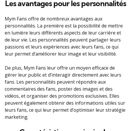
Les avantages pour les personnalités
Mym Fans offre de nombreux avantages aux
personnalités. La première est la possibilité de mettre
en lumière leurs différents aspects de leur carrière et
de leur vie. Les personnalités peuvent partager leurs
passions et leurs expériences avec leurs fans, ce qui
leur permet d’améliorer leur image et leur visibilité.
De plus, Mym Fans leur offre un moyen efficace de
gérer leur public et d’interagir directement avec leurs
fans. Les personnalités peuvent répondre aux
commentaires des fans, poster des images et des
vidéos, et organiser des promotions exclusives. Elles
peuvent également obtenir des informations utiles sur
leurs fans, ce qui leur permet d’optimiser leur stratégie
marketing.