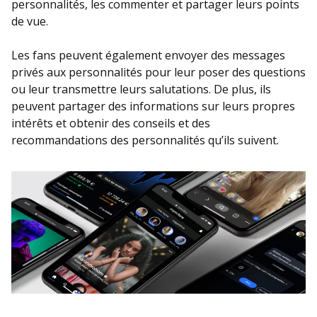
personnalités, les commenter et partager leurs points
de vue.
Les fans peuvent également envoyer des messages
privés aux personnalités pour leur poser des questions
ou leur transmettre leurs salutations. De plus, ils
peuvent partager des informations sur leurs propres
intérêts et obtenir des conseils et des
recommandations des personnalités qu’ils suivent.