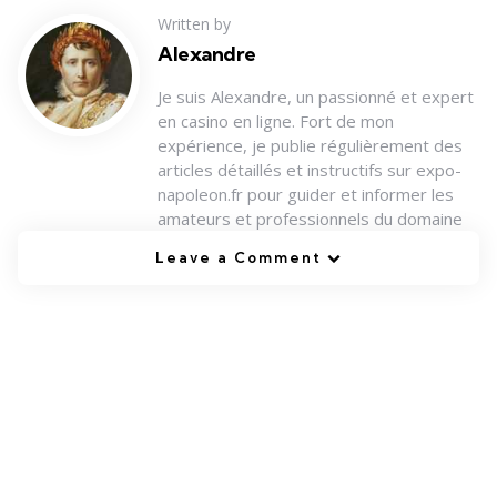
Written by
Alexandre
Je suis Alexandre, un passionné et expert
en casino en ligne. Fort de mon
expérience, je publie régulièrement des
articles détaillés et instructifs sur expo-
napoleon.fr pour guider et informer les
amateurs et professionnels du domaine
Leave a Comment