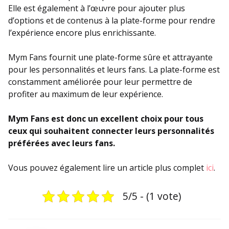
Elle est également à l’œuvre pour ajouter plus
d’options et de contenus à la plate-forme pour rendre
l’expérience encore plus enrichissante.
Mym Fans fournit une plate-forme sûre et attrayante
pour les personnalités et leurs fans. La plate-forme est
constamment améliorée pour leur permettre de
profiter au maximum de leur expérience.
Mym Fans est donc un excellent choix pour tous
ceux qui souhaitent connecter leurs personnalités
préférées avec leurs fans.
Vous pouvez également lire un article plus complet
ici
.
5/5 - (1 vote)