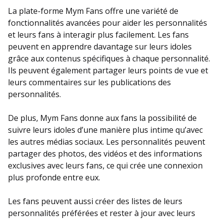
La plate-forme Mym Fans offre une variété de
fonctionnalités avancées pour aider les personnalités
et leurs fans à interagir plus facilement. Les fans
peuvent en apprendre davantage sur leurs idoles
grâce aux contenus spécifiques à chaque personnalité.
Ils peuvent également partager leurs points de vue et
leurs commentaires sur les publications des
personnalités.
De plus, Mym Fans donne aux fans la possibilité de
suivre leurs idoles d’une manière plus intime qu’avec
les autres médias sociaux. Les personnalités peuvent
partager des photos, des vidéos et des informations
exclusives avec leurs fans, ce qui crée une connexion
plus profonde entre eux.
Les fans peuvent aussi créer des listes de leurs
personnalités préférées et rester à jour avec leurs