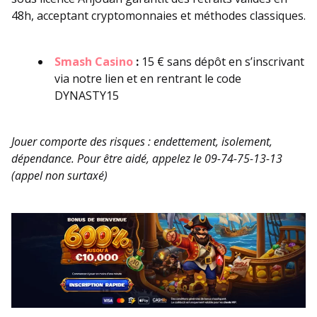
48h, acceptant cryptomonnaies et méthodes classiques.
Smash Casino
:
15 € sans dépôt en s’inscrivant
via notre lien et en rentrant le code
DYNASTY15
Jouer comporte des risques : endettement, isolement,
dépendance. Pour être aidé, appelez le 09-74-75-13-13
(appel non surtaxé)