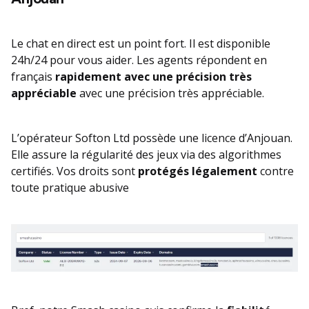
Le chat en direct est un point fort. Il est disponible
24h/24 pour vous aider. Les agents répondent en
français
rapidement avec une précision très
appréciable
avec une précision très appréciable.
L’opérateur Softon Ltd possède une licence d’Anjouan.
Elle assure la régularité des jeux via des algorithmes
certifiés. Vos droits sont
protégés légalement
contre
toute pratique abusive