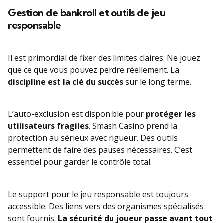
Gestion de bankroll et outils de jeu
responsable
Il est primordial de fixer des limites claires. Ne jouez
que ce que vous pouvez perdre réellement. La
discipline est la clé du succès
sur le long terme.
L’auto-exclusion est disponible pour
protéger les
utilisateurs fragiles
. Smash Casino prend la
protection au sérieux avec rigueur. Des outils
permettent de faire des pauses nécessaires. C’est
essentiel pour garder le contrôle total.
Le support pour le jeu responsable est toujours
accessible. Des liens vers des organismes spécialisés
sont fournis.
La sécurité du joueur passe avant tout