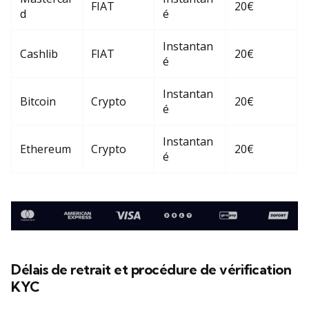
FIAT
20€
d
é
Instantan
Cashlib
FIAT
20€
é
Instantan
Bitcoin
Crypto
20€
é
Instantan
Ethereum
Crypto
20€
é
Délais de retrait et procédure de vérification
KYC