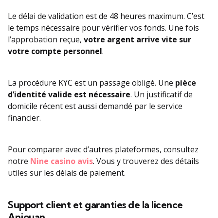
Le délai de validation est de 48 heures maximum. C’est
le temps nécessaire pour vérifier vos fonds. Une fois
l’approbation reçue,
votre argent arrive vite sur
votre compte personnel
.
La procédure KYC est un passage obligé. Une
pièce
d’identité valide est nécessaire
. Un justificatif de
domicile récent est aussi demandé par le service
financier.
Pour comparer avec d’autres plateformes, consultez
notre
Nine casino avis
. Vous y trouverez des détails
utiles sur les délais de paiement.
Support client et garanties de la licence
Anjouan