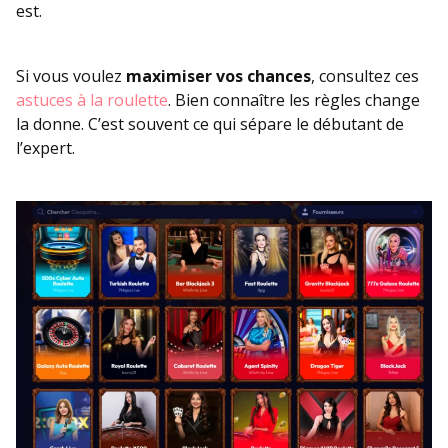
est.
Si vous voulez
maximiser vos chances
, consultez ces
astuces à la roulette
. Bien connaître les règles change
la donne. C’est souvent ce qui sépare le débutant de
l’expert.