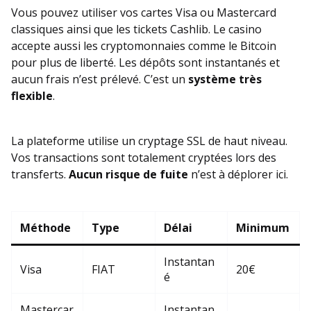
Vous pouvez utiliser vos cartes Visa ou Mastercard
classiques ainsi que les tickets Cashlib. Le casino
accepte aussi les cryptomonnaies comme le Bitcoin
pour plus de liberté. Les dépôts sont instantanés et
aucun frais n’est prélevé. C’est un
système très
flexible
.
La plateforme utilise un cryptage SSL de haut niveau.
Vos transactions sont totalement cryptées lors des
transferts.
Aucun risque de fuite
n’est à déplorer ici.
Méthode
Type
Délai
Minimum
Instantan
Visa
FIAT
20€
é
Mastercar
Instantan