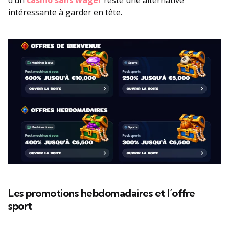
d’un
casino sans wager
reste une alternative
intéressante à garder en tête.
Les promotions hebdomadaires et l’offre
sport