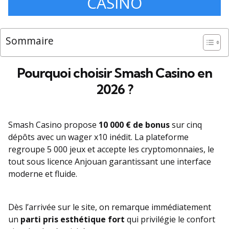
CASINO
Sommaire
Pourquoi choisir Smash Casino en
2026 ?
Smash Casino propose
10 000 € de bonus
sur cinq
dépôts avec un wager x10 inédit. La plateforme
regroupe 5 000 jeux et accepte les cryptomonnaies, le
tout sous licence Anjouan garantissant une interface
moderne et fluide.
Dès l’arrivée sur le site, on remarque immédiatement
un
parti pris esthétique fort
qui privilégie le confort