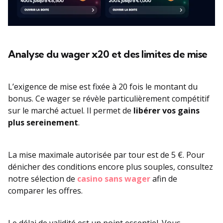
Analyse du wager x20 et des limites de mise
L’exigence de mise est fixée à 20 fois le montant du
bonus. Ce wager se révèle particulièrement compétitif
sur le marché actuel. Il permet de
libérer vos gains
plus sereinement
.
La mise maximale autorisée par tour est de 5 €. Pour
dénicher des conditions encore plus souples, consultez
notre sélection de
casino sans wager
afin de
comparer les offres.