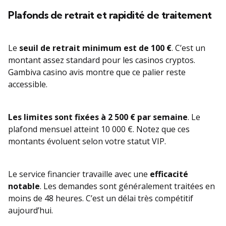
Plafonds de retrait et rapidité de traitement
Le
seuil de retrait minimum est de 100 €
. C’est un
montant assez standard pour les casinos cryptos.
Gambiva casino avis montre que ce palier reste
accessible.
Les limites sont fixées à 2 500 € par semaine
. Le
plafond mensuel atteint 10 000 €. Notez que ces
montants évoluent selon votre statut VIP.
Le service financier travaille avec une
efficacité
notable
. Les demandes sont généralement traitées en
moins de 48 heures. C’est un délai très compétitif
aujourd’hui.