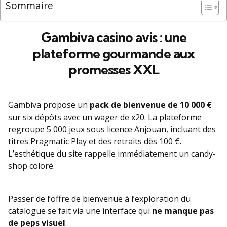
Sommaire
Gambiva casino avis : une
plateforme gourmande aux
promesses XXL
Gambiva propose un
pack de bienvenue de 10 000 €
sur six dépôts avec un wager de x20. La plateforme
regroupe 5 000 jeux sous licence Anjouan, incluant des
titres Pragmatic Play et des retraits dès 100 €.
L’esthétique du site rappelle immédiatement un candy-
shop coloré.
Passer de l’offre de bienvenue à l’exploration du
catalogue se fait via une interface qui
ne manque pas
de peps visuel
.