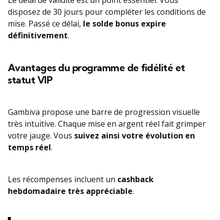
Le délai de validité est un point essentiel. Vous
disposez de 30 jours pour compléter les conditions de
mise. Passé ce délai,
le solde bonus expire
définitivement
.
Avantages du programme de fidélité et
statut VIP
Gambiva propose une barre de progression visuelle
très intuitive. Chaque mise en argent réel fait grimper
votre jauge. Vous
suivez ainsi votre évolution en
temps réel
.
Les récompenses incluent un
cashback
hebdomadaire très appréciable
.