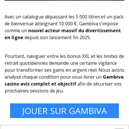
Avec un catalogue dépassant les 5 000 titres et un pack
de bienvenue atteignant 10 000 €, Gambiva s’impose
comme un
nouvel acteur massif du divertissement
en ligne
depuis son lancement fin 2025.
Pourtant, naviguer entre les bonus XXL et les limites de
retrait quotidiennes demande une certaine vigilance
pour transformer ses gains en argent réel. Nous avons
analysé chaque condition pour vous livrer un
Gambiva
casino avis complet et objectif
afin de sécuriser vos
prochaines sessions de jeu.
JOUER SUR GAMBIVA