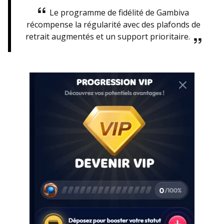
Le programme de fidélité de Gambiva
récompense la régularité avec des plafonds de
retrait augmentés et un support prioritaire.