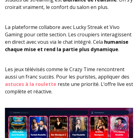
croirait vraiment, le confort du salon en plus.
La plateforme collabore avec Lucky Streak et Vivo
Gaming pour cette section. Les croupiers interagissent
en direct avec vous via le chat intégré. Cela
humanise
chaque mise et rend la partie plus dynamique
.
Les jeux télévisés comme le Crazy Time rencontrent
aussi un franc succès. Pour les puristes, appliquer des
astuces à la roulette
reste une priorité. L’offre live est
complète et réactive.