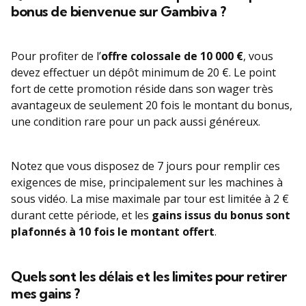
bonus de bienvenue sur Gambiva ?
Pour profiter de l’
offre colossale de 10 000 €
, vous
devez effectuer un dépôt minimum de 20 €. Le point
fort de cette promotion réside dans son wager très
avantageux de seulement 20 fois le montant du bonus,
une condition rare pour un pack aussi généreux.
Notez que vous disposez de 7 jours pour remplir ces
exigences de mise, principalement sur les machines à
sous vidéo. La mise maximale par tour est limitée à 2 €
durant cette période, et les
gains issus du bonus sont
plafonnés à 10 fois le montant offert
.
Quels sont les délais et les limites pour retirer
mes gains ?