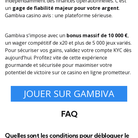
indépendamment des finances opérationnelles. C’est
un
gage de fiabilité majeur pour votre argent
.
Gambiva casino avis : une plateforme sérieuse.
Gambiva s’impose avec un
bonus massif de 10 000 €
,
un wager compétitif de x20 et plus de 5 000 jeux variés.
Pour sécuriser vos gains, validez votre compte KYC dès
aujourd’hui. Profitez vite de cette expérience
gourmande et sécurisée pour maximiser votre
potentiel de victoire sur ce casino en ligne prometteur.
JOUER SUR GAMBIVA
FAQ
Quelles sont les conditions pour débloquer le