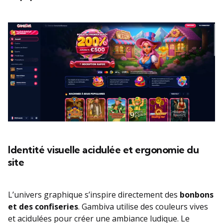
Identité visuelle acidulée et ergonomie du
site
L’univers graphique s’inspire directement des
bonbons
et des confiseries
. Gambiva utilise des couleurs vives
et acidulées pour créer une ambiance ludique. Le