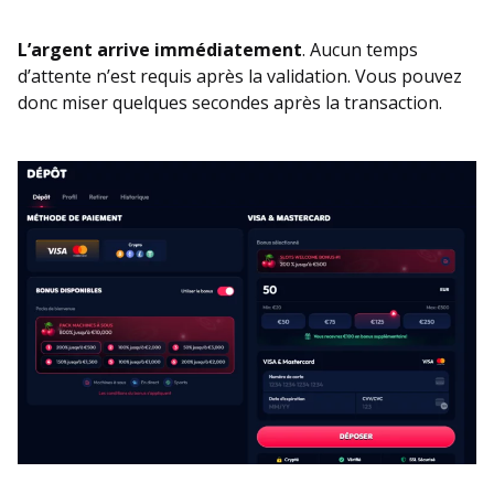
L’argent arrive immédiatement
. Aucun temps
d’attente n’est requis après la validation. Vous pouvez
donc miser quelques secondes après la transaction.