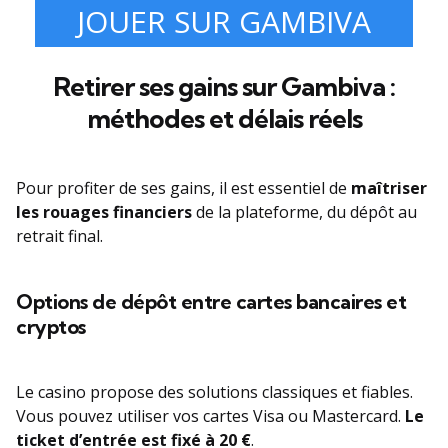
JOUER SUR GAMBIVA
Retirer ses gains sur Gambiva :
méthodes et délais réels
Pour profiter de ses gains, il est essentiel de
maîtriser
les rouages financiers
de la plateforme, du dépôt au
retrait final.
Options de dépôt entre cartes bancaires et
cryptos
Le casino propose des solutions classiques et fiables.
Vous pouvez utiliser vos cartes Visa ou Mastercard.
Le
ticket d’entrée est fixé à 20 €
.