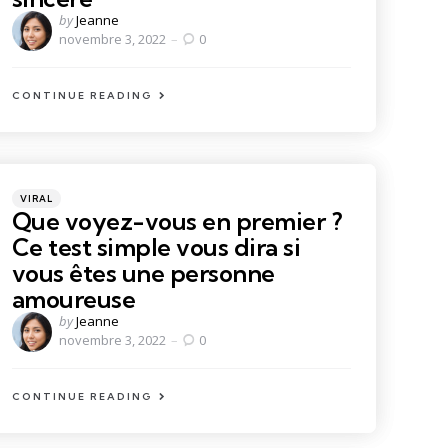
Posted
by
Jeanne
by
novembre 3, 2022
0
CONTINUE READING
Categories
Posted
VIRAL
in
Que voyez-vous en premier ?
Ce test simple vous dira si
vous êtes une personne
amoureuse
Posted
by
Jeanne
by
novembre 3, 2022
0
CONTINUE READING