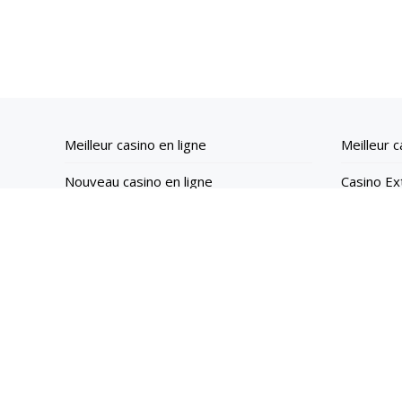
Meilleur casino en ligne
Meilleur c
Nouveau casino en ligne
Casino Ex
Meilleur Casino Bitcoin
Magical S
Bonus Sans Dépôt
BC Game
Casino sans wager
Betzino
Roulette casino
Yonibet
Casino Apple Pay
Celsius C