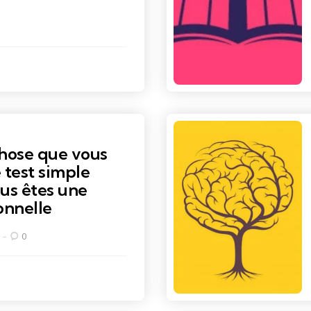
hose que vous
 test simple
ous êtes une
onnelle
0