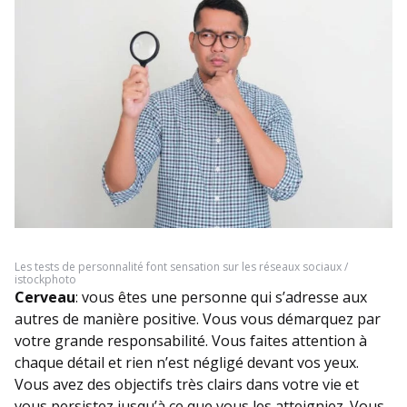
Les tests de personnalité font sensation sur les réseaux sociaux /
istockphoto
Cerveau
: vous êtes une personne qui s’adresse aux
autres de manière positive. Vous vous démarquez par
votre grande responsabilité. Vous faites attention à
chaque détail et rien n’est négligé devant vos yeux.
Vous avez des objectifs très clairs dans votre vie et
vous persistez jusqu’à ce que vous les atteigniez. Vous