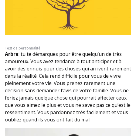
Test de personnalité
Arbre
: tu te démarques pour être quelqu’un de très
amoureux. Vous avez tendance à tout anticiper et à
avoir des ennuis pour des choses qui arrivent rarement
dans la réalité. Cela rend difficile pour vous de vivre
pleinement votre vie. Vous prenez rarement une
décision sans demander l’avis de votre famille. Vous ne
feriez jamais quelque chose qui pourrait affecter ceux
que vous aimez le plus et vous ne savez pas ce qu’est le
ressentiment. Vous pardonnez très facilement et vous
oubliez quand ils vous ont fait du mal.