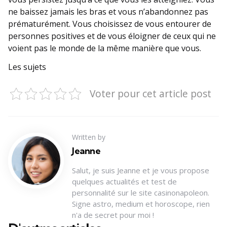
ne baissez jamais les bras et vous n’abandonnez pas
prématurément. Vous choisissez de vous entourer de
personnes positives et de vous éloigner de ceux qui ne
voient pas le monde de la même manière que vous.
Les sujets
Voter pour cet article post
Written by
Jeanne
Salut, je suis Jeanne et je vous propose
quelques actualités et test de
personnalité sur le site casinonapoleon.
Signe astro, medium et horoscope, rien
n'a de secret pour moi !