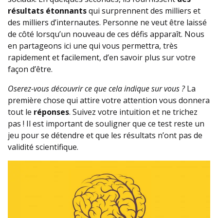
résultats étonnants
qui surprennent des milliers et
des milliers d’internautes. Personne ne veut être laissé
de côté lorsqu’un nouveau de ces défis apparaît. Nous
en partageons ici une qui vous permettra, très
rapidement et facilement, d’en savoir plus sur votre
façon d’être.
Oserez-vous découvrir ce que cela indique sur vous ?
La
première chose qui attire votre attention vous donnera
tout le
réponses
. Suivez votre intuition et ne trichez
pas ! Il est important de souligner que ce test reste un
jeu pour se détendre et que les résultats n’ont pas de
validité scientifique.