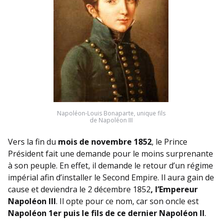
Napoléon-Louis Bonaparte, unique fils
de Napoléon III
Vers la fin du
mois de novembre 1852
, le Prince
Président fait une demande pour le moins surprenante
à son peuple. En effet, il demande le retour d’un régime
impérial afin d’installer le Second Empire. Il aura gain de
cause et deviendra le 2 décembre 1852
, l’Empereur
Napoléon III
. Il opte pour ce nom, car son oncle est
Napoléon 1er puis le fils de ce dernier Napoléon II
.