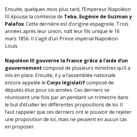
Ensuite, quelques mois plus tard, l’Empereur Napoléon
III épouse la comtesse de
Teba, Eugénie de Guzman y
Palafox
. Cette dernière est d’origine espagnole. Trois
années après leur union, naît leur fils unique le 16
mars 1856. Il s’agit d’un Prince impérial Napoléon
Louis.
Napoléon III gouverne la France grâce à l’aide d’un
gouvernement
composé de plusieurs ministres qu’il a
mis en place. Ensuite, il y a l’assemblée nationale
encore appelée le
Corps législatif
composé de
députés élus pour six années. Ces derniers se
réunissent une fois par an pendant un trimestre dans
le but d’étudier les différentes propositions de loi. Il
faut rappeler que ces derniers ont le pouvoir de rejeter
une proposition de loi, mais ne peuvent en aucun cas
en proposer.