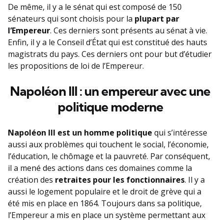
De même, il y a le sénat qui est composé de 150
sénateurs qui sont choisis pour la
plupart par
l’Empereur
. Ces derniers sont présents au sénat à vie.
Enfin, il y a le Conseil d’État qui est constitué des hauts
magistrats du pays. Ces derniers ont pour but d’étudier
les propositions de loi de l’Empereur.
Napoléon III : un empereur avec une
politique moderne
Napoléon III est un homme politique
qui s’intéresse
aussi aux problèmes qui touchent le social, l’économie,
l’éducation, le chômage et la pauvreté. Par conséquent,
il a mené des actions dans ces domaines comme la
création des
retraites pour les fonctionnaires
. Il y a
aussi le logement populaire et le droit de grève qui a
été mis en place en 1864. Toujours dans sa politique,
l’Empereur a mis en place un système permettant aux