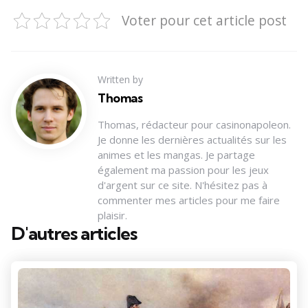
Voter pour cet article post
Written by
Thomas
Thomas, rédacteur pour casinonapoleon.
Je donne les dernières actualités sur les
animes et les mangas. Je partage
également ma passion pour les jeux
d'argent sur ce site. N'hésitez pas à
commenter mes articles pour me faire
plaisir.
D'autres articles