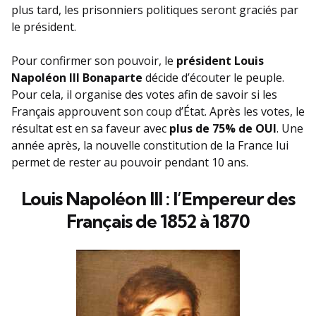
plus tard, les prisonniers politiques seront graciés par
le président.
Pour confirmer son pouvoir, le
président Louis
Napoléon III Bonaparte
décide d’écouter le peuple.
Pour cela, il organise des votes afin de savoir si les
Français approuvent son coup d’État. Après les votes, le
résultat est en sa faveur avec
plus de 75% de OUI
. Une
année après, la nouvelle constitution de la France lui
permet de rester au pouvoir pendant 10 ans.
Louis Napoléon III : l’Empereur des
Français de 1852 à 1870