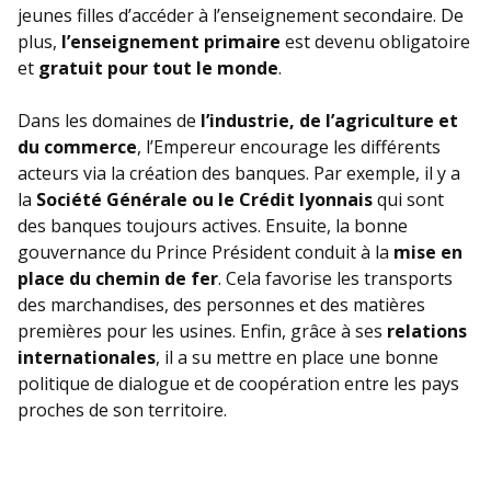
jeunes filles d’accéder à l’enseignement secondaire. De
plus,
l’enseignement primaire
est devenu obligatoire
et
gratuit pour tout le monde
.
Dans les domaines de
l’industrie, de l’agriculture et
du commerce
, l’Empereur encourage les différents
acteurs via la création des banques. Par exemple, il y a
la
Société Générale ou le Crédit lyonnais
qui sont
des banques toujours actives. Ensuite, la bonne
gouvernance du Prince Président conduit à la
mise en
place du chemin de fer
. Cela favorise les transports
des marchandises, des personnes et des matières
premières pour les usines. Enfin, grâce à ses
relations
internationales
, il a su mettre en place une bonne
politique de dialogue et de coopération entre les pays
proches de son territoire.