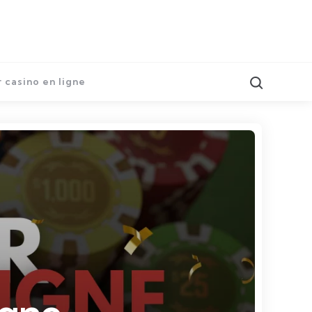
Search
r casino en ligne