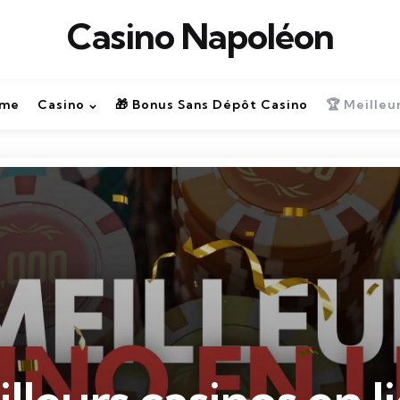
Casino Napoléon
ime
Casino
🎁 Bonus Sans Dépôt Casino
🏆 Meilleu