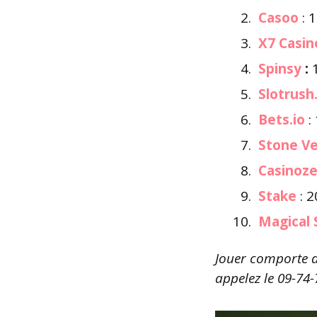
Casoo
: 
X7 Casin
Spinsy
:
1
Slotrush
Bets.io
:
Stone V
Casinoze
Stake
: 
Magical 
Jouer comporte d
appelez le 09-74-