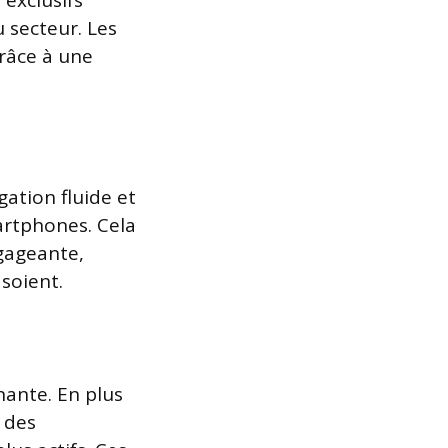
 exclusifs
u secteur. Les
râce à une
gation fluide et
martphones. Cela
ngageante,
 soient.
nante. En plus
 des