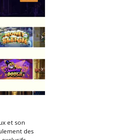
ux et son
eulement des