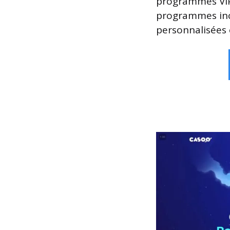
programmes VIP 
programmes incl
personnalisées 