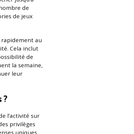
t nombre de
ories de jeux
nt rapidement au
ité. Cela inclut
ossibilité de
ment la semaine,
nuer leur
 ?
 l’activité sur
des privilèges
penses uniques,