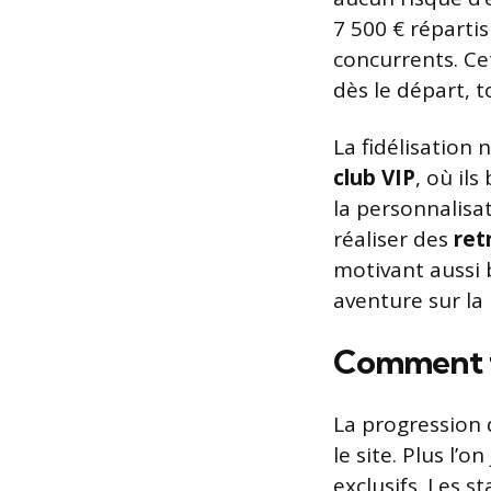
7 500 € réparti
concurrents. Cet
dès le départ, 
La fidélisation
club VIP
, où ils
la personnalisat
réaliser des
ret
motivant aussi 
aventure sur la
Comment fo
La progression 
le site. Plus l’
exclusifs. Les 