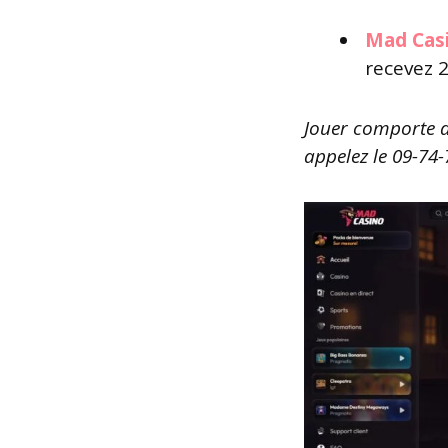
Mad Cas
recevez 2
Jouer comporte d
appelez le 09-74-