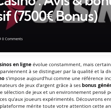
asino : Avis & bon
sif (7500€ Bonus)
0
Comments
sinos en ligne
évolue constamment, mais certain
arviennent à se distinguer par la qualité et la di
no
s’impose aujourd’hui comme une référence in
mateurs de jeux d’argent grâce à ses
bonus géné
 sélection de jeux et un environnement pensé p
ices qu’aux joueurs expérimentés. Découvrons e
plateforme mérite toute votre attention cette a