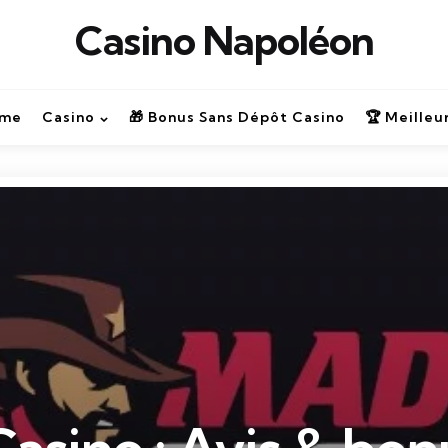
Casino Napoléon
ime
Casino
🎁 Bonus Sans Dépôt Casino
🏆 Meilleu