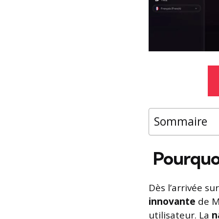
Sommaire
Pourquoi
Dès l’arrivée sur
innovante
de M
utilisateur. La
n