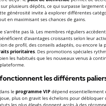
s sur plusieurs dépôts, ce qui surpasse largemen
te générosité invite à explorer différentes catég
tout en maximisant ses chances de gains.
 ne s’arrête pas là. Les membres réguliers accède
 bénéficient d’avantages croissants selon leur activ
ion de profil, des conseils adaptés, ou encore la p
raits prioritaires
. Des promotions spéciales ryth
bien les habitués que les nouveaux venus à conti
 plateforme.
nctionnent les différents paliers
dans le
programme VIP
dépend essentiellement de
on joue, plus on gravit les échelons pour débloquer 
statuts les plus élevés donnent accès à des récom