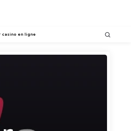
Search
r casino en ligne