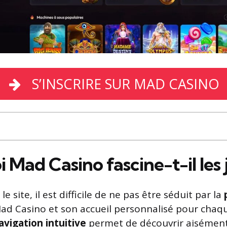
S’INSCRIRE SUR MAD CASINO
 Mad Casino fascine-t-il les 
 le site, il est difficile de ne pas être séduit par la
ad Casino et son accueil personnalisé pour chaq
avigation intuitive
permet de découvrir aisément