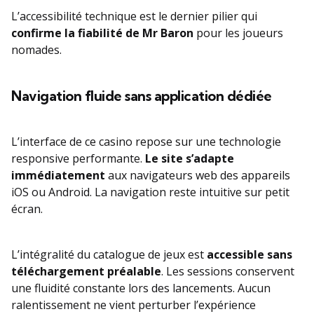
L’accessibilité technique est le dernier pilier qui
confirme la fiabilité de Mr Baron
pour les joueurs
nomades.
Navigation fluide sans application dédiée
L’interface de ce casino repose sur une technologie
responsive performante.
Le site s’adapte
immédiatement
aux navigateurs web des appareils
iOS ou Android. La navigation reste intuitive sur petit
écran.
L’intégralité du catalogue de jeux est
accessible sans
téléchargement préalable
. Les sessions conservent
une fluidité constante lors des lancements. Aucun
ralentissement ne vient perturber l’expérience