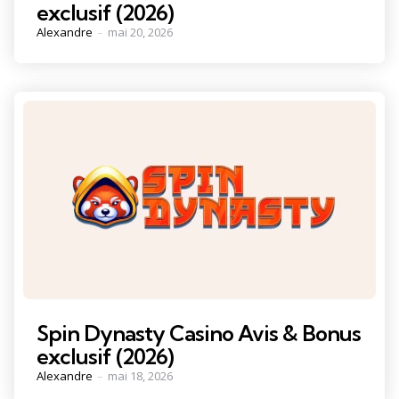
exclusif (2026)
Posted
Alexandre
mai 20, 2026
by
Spin Dynasty Casino Avis & Bonus
exclusif (2026)
Posted
Alexandre
mai 18, 2026
by