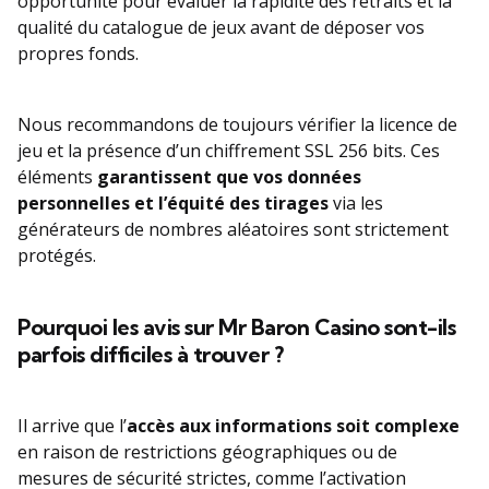
opportunité pour évaluer la rapidité des retraits et la
qualité du catalogue de jeux avant de déposer vos
propres fonds.
Nous recommandons de toujours vérifier la licence de
jeu et la présence d’un chiffrement SSL 256 bits. Ces
éléments
garantissent que vos données
personnelles et l’équité des tirages
via les
générateurs de nombres aléatoires sont strictement
protégés.
Pourquoi les avis sur Mr Baron Casino sont-ils
parfois difficiles à trouver ?
Il arrive que l’
accès aux informations soit complexe
en raison de restrictions géographiques ou de
mesures de sécurité strictes, comme l’activation