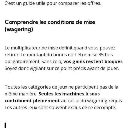
C’est un guide utile pour comparer les offres.
Comprendre les conditions de mise
(wagering)
Le multiplicateur de mise définit quand vous pouvez
retirer. Le montant du bonus doit être misé 35 fois
obligatoirement. Sans cela,
vos gains restent bloqués
.
Soyez donc vigilant sur ce point précis avant de jouer.
Toutes les catégories de jeux ne participent pas de la
même manière.
Seules les machines à sous
contribuent pleinement
au calcul du wagering requis.
Les autres jeux sont souvent exclus de ce décompte.