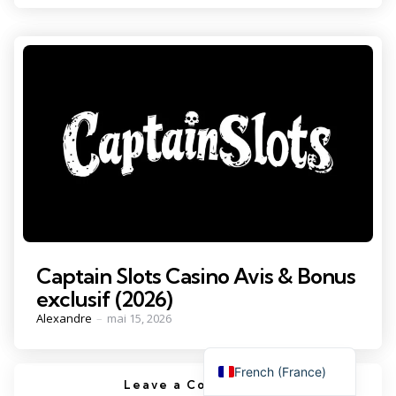
Captain Slots Casino Avis & Bonus
exclusif (2026)
Posted
Alexandre
mai 15, 2026
by
French (Belgium)
French (France)
Leave a Comment