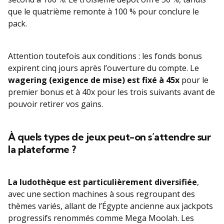
que le quatrième remonte à 100 % pour conclure le
pack.
Attention toutefois aux conditions : les fonds bonus
expirent cinq jours après l’ouverture du compte. Le
wagering (exigence de mise) est fixé à 45x
pour le
premier bonus et à 40x pour les trois suivants avant de
pouvoir retirer vos gains.
À quels types de jeux peut-on s’attendre sur
la plateforme ?
La ludothèque est particulièrement diversifiée
,
avec une section machines à sous regroupant des
thèmes variés, allant de l’Égypte ancienne aux jackpots
progressifs renommés comme Mega Moolah. Les