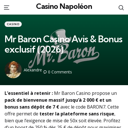
Casino Napoléon
S
Menu
Categories
Posted
CASINO
in
Mr Baron Casino Avis & Bonus
exclusif (2026)
Posted
Alexandre
0
Comments
by
L’essentiel à retenir :
Mr Baron Casino propose un
pack de bienvenue massif jusqu’à 2 000 € et un
bonus sans dépôt de 7 €
avec le code BARON7. Cette
offre permet de
tester la plateforme sans risque
,
bien que l’exigence de mise de 50x soit élevée. Profitez
d’un boost de 250 % dès 25 € de dépôt pour maximiser