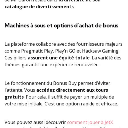
catalogue de divertissements
.
Machines à sous et options d’achat de bonus
La plateforme collabore avec des fournisseurs majeurs
comme Pragmatic Play, Play’n GO et Hacksaw Gaming.
Ces piliers
assurent une équité totale
. La variété des
thèmes garantit une expérience renouvelée.
Le fonctionnement du Bonus Buy permet d’éviter
l’attente. Vous
accédez directement aux tours
gratuits
. Pour cela, il suffit de payer un multiple de
votre mise initiale. C’est une option rapide et efficace.
Vous pouvez aussi découvrir
comment jouer à JetX