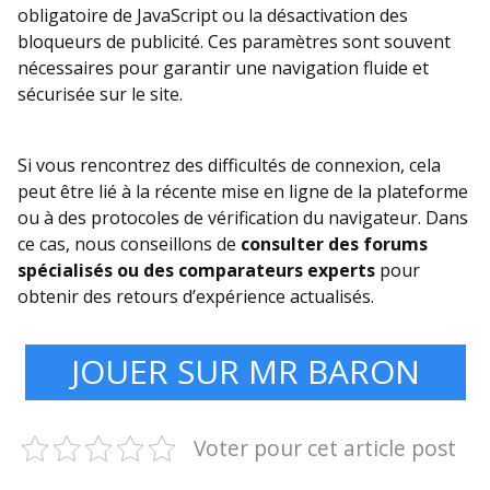
obligatoire de JavaScript ou la désactivation des
bloqueurs de publicité. Ces paramètres sont souvent
nécessaires pour garantir une navigation fluide et
sécurisée sur le site.
Si vous rencontrez des difficultés de connexion, cela
peut être lié à la récente mise en ligne de la plateforme
ou à des protocoles de vérification du navigateur. Dans
ce cas, nous conseillons de
consulter des forums
spécialisés ou des comparateurs experts
pour
obtenir des retours d’expérience actualisés.
JOUER SUR MR BARON
Voter pour cet article post