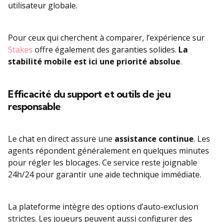
utilisateur globale.
Pour ceux qui cherchent à comparer, l’expérience sur
Stakes
offre également des garanties solides.
La
stabilité mobile est ici une priorité absolue
.
Efficacité du support et outils de jeu
responsable
Le chat en direct assure une
assistance continue
. Les
agents répondent généralement en quelques minutes
pour régler les blocages. Ce service reste joignable
24h/24 pour garantir une aide technique immédiate.
La plateforme intègre des options d’auto-exclusion
strictes. Les joueurs peuvent aussi configurer des