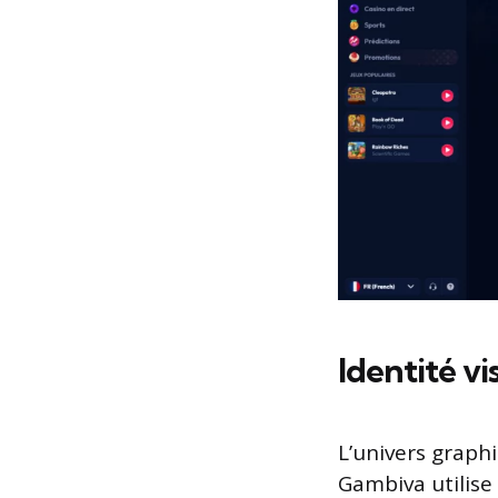
Identité vi
L’univers graph
Gambiva utilise