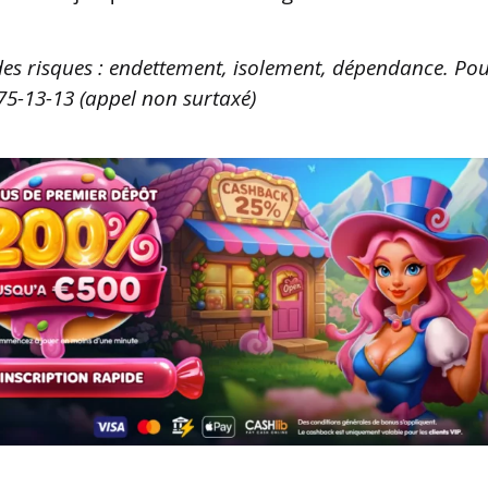
es risques : endettement, isolement, dépendance. Pour
75-13-13 (appel non surtaxé)