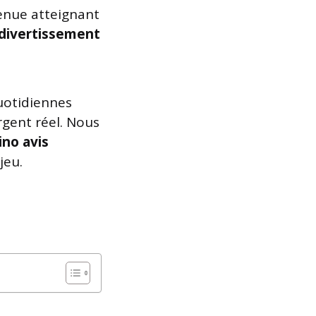
venue atteignant
 divertissement
quotidiennes
rgent réel. Nous
no avis
jeu.