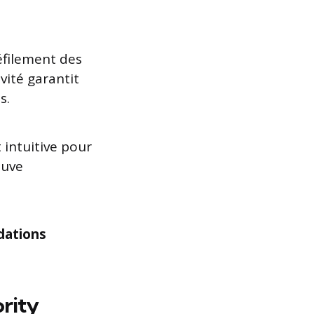
éfilement des
vité garantit
s.
t intuitive pour
ouve
dations
ority