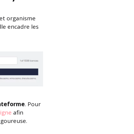
Cet organisme
lle encadre les
ateforme
. Pour
ligne
afin
rigoureuse.