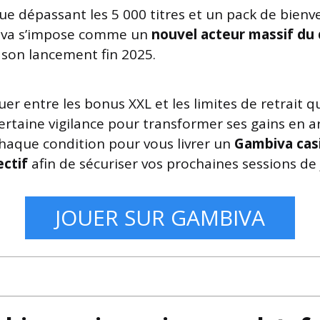
ue dépassant les 5 000 titres et un pack de bien
iva s’impose comme un
nouvel acteur massif du
son lancement fin 2025.
uer entre les bonus XXL et les limites de retrait 
taine vigilance pour transformer ses gains en a
haque condition pour vous livrer un
Gambiva casi
ectif
afin de sécuriser vos prochaines sessions de 
JOUER SUR GAMBIVA