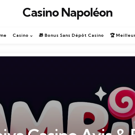
Casino Napoléon
ime
Casino
🎁 Bonus Sans Dépôt Casino
🏆 Meilleu