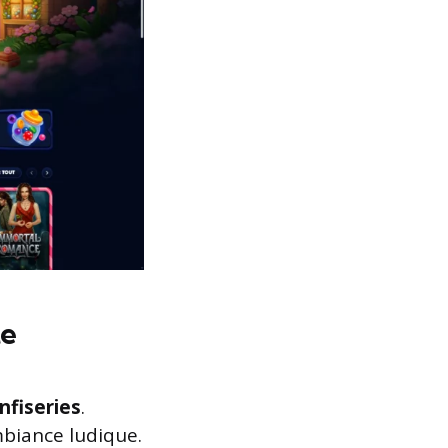
te
nfiseries
.
mbiance ludique.