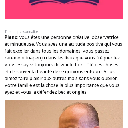
Test de personnalité
Piano
: vous êtes une personne créative, observatrice
et minutieuse. Vous avez une attitude positive qui vous
fait exceller dans tous les domaines. Vous passez
rarement inaperçu dans les lieux que vous fréquentez.
Vous essayez toujours de voir le bon côté des choses
et de sauver la beauté de ce qui vous entoure. Vous
aimez faire plaisir aux autres mais sans vous oublier.
Votre famille est la chose la plus importante que vous
ayez et vous la défendez bec et ongles.