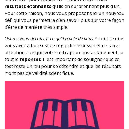
résultats étonnants
qu’ils en surprennent plus d’un.
Pour cette raison, nous vous proposons ici un nouveau
défi qui vous permettra d’en savoir plus sur votre façon
d’être de manière très simple.
Oserez-vous découvrir ce qu’il révèle de vous ?
Tout ce que
vous avez à faire est de regarder le dessin et de faire
attention à ce que votre œil capture instantanément. là
tout le
réponses
. Il est important de souligner que ce
test reste un jeu pour se détendre et que les résultats
n’ont pas de validité scientifique.