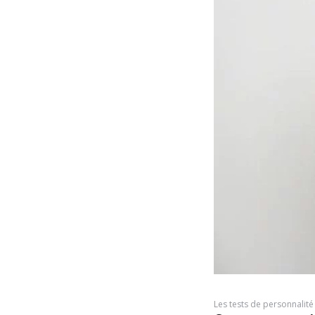
Les tests de personnalité