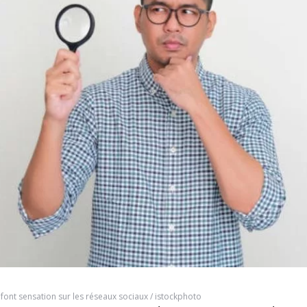
 font sensation sur les réseaux sociaux / istockphoto