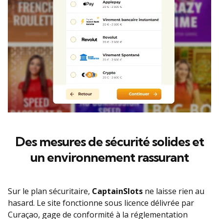
Des mesures de sécurité solides et
un environnement rassurant
Sur le plan sécuritaire,
CaptainSlots
ne laisse rien au
hasard. Le site fonctionne sous licence délivrée par
Curaçao, gage de conformité à la réglementation