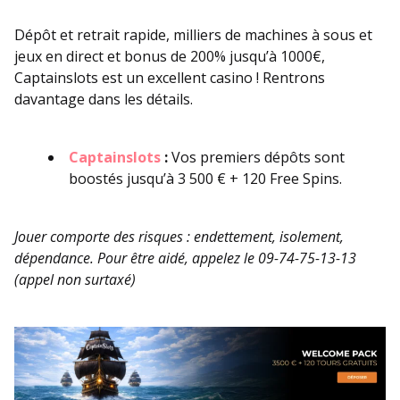
Dépôt et retrait rapide, milliers de machines à sous et
jeux en direct et bonus de 200% jusqu’à 1000€,
Captainslots est un excellent casino ! Rentrons
davantage dans les détails.
Captainslots
:
Vos premiers dépôts sont
boostés jusqu’à 3 500 € + 120 Free Spins.
Jouer comporte des risques : endettement, isolement,
dépendance. Pour être aidé, appelez le 09-74-75-13-13
(appel non surtaxé)