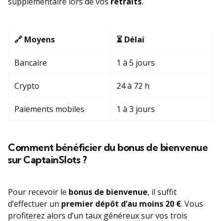
supplémentaire lors de vos
retraits
.
🔗 Moyens
⏳ Délai
Bancaire
1 à 5 jours
Crypto
24 à 72 h
Paiements mobiles
1 à 3 jours
Comment bénéficier du bonus de bienvenue
sur CaptainSlots ?
Pour recevoir le
bonus de bienvenue
, il suffit
d’effectuer un
premier dépôt d’au moins 20 €
. Vous
profiterez alors d’un taux généreux sur vos trois