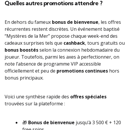
Quelles autres promotions attendre ?
En dehors du fameux
bonus de bienvenue
, les offres
récurrentes restent discrètes. Un événement baptisé
“Mystères de la Mer” propose chaque week-end des
cadeaux surprises tels que
cashback
, tours gratuits ou
bonus boostés
selon la connexion hebdomadaire du
joueur. Toutefois, parmi les axes à perfectionner, on
note l’absence de programme VIP accessible
officiellement et peu de
promotions continues
hors
bonus principaux.
Voici une synthèse rapide des
offres spéciales
trouvées sur la plateforme :
🎁
Bonus de bienvenue
jusqu’à 3 500 € + 120
free spins