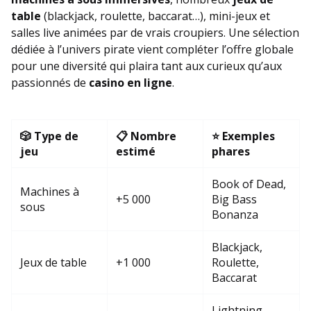
table
(blackjack, roulette, baccarat…), mini-jeux et
salles live animées par de vrais croupiers. Une sélection
dédiée à l’univers pirate vient compléter l’offre globale
pour une diversité qui plaira tant aux curieux qu’aux
passionnés de
casino en ligne
.
🎲 Type de
📋 Nombre
⭐ Exemples
jeu
estimé
phares
Book of Dead,
Machines à
+5 000
Big Bass
sous
Bonanza
Blackjack,
Jeux de table
+1 000
Roulette,
Baccarat
Lightning