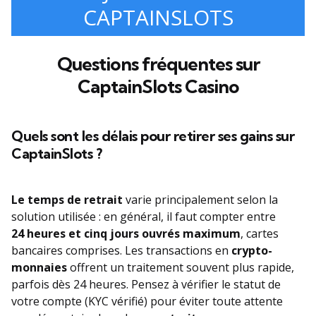
CAPTAINSLOTS
Questions fréquentes sur
CaptainSlots Casino
Quels sont les délais pour retirer ses gains sur
CaptainSlots ?
Le temps de retrait
varie principalement selon la
solution utilisée : en général, il faut compter entre
24 heures et cinq jours ouvrés maximum
, cartes
bancaires comprises. Les transactions en
crypto-
monnaies
offrent un traitement souvent plus rapide,
parfois dès 24 heures. Pensez à vérifier le statut de
votre compte (KYC vérifié) pour éviter toute attente