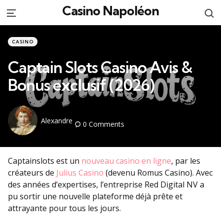
Casino Napoléon
S
Menu
Categories
Posted
CASINO
in
Captain Slots Casino Avis &
Bonus exclusif (2026)
Posted
Alexandre
0
Comments
by
Captainslots est un
nouveau casino en ligne
, par les
créateurs de
Julius Casino
(devenu Romus Casino). Avec
des années d’expertises, l’entreprise Red Digital NV a
pu sortir une nouvelle plateforme déjà prête et
attrayante pour tous les jours.