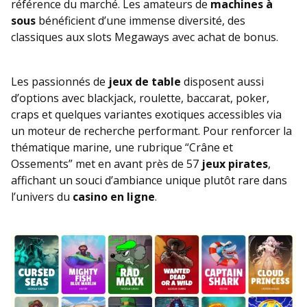
référence du marché. Les amateurs de
machines à
sous
bénéficient d’une immense diversité, des
classiques aux slots Megaways avec achat de bonus.
Les passionnés de
jeux de table
disposent aussi
d’options avec blackjack, roulette, baccarat, poker,
craps et quelques variantes exotiques accessibles via
un moteur de recherche performant. Pour renforcer la
thématique marine, une rubrique “Crâne et
Ossements” met en avant près de 57
jeux pirates
,
affichant un souci d’ambiance unique plutôt rare dans
l’univers du
casino en ligne
.