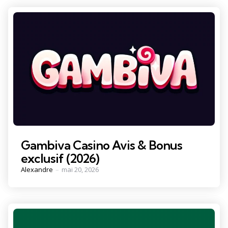
Gambiva Casino Avis & Bonus
exclusif (2026)
Posted
Alexandre
mai 20, 2026
by